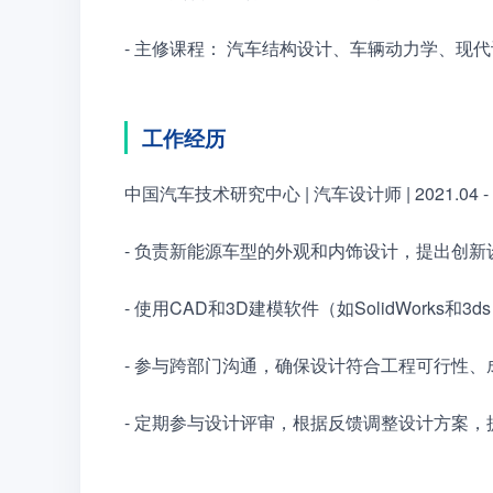
- 主修课程： 汽车结构设计、车辆动力学、现
工作经历
中国汽车技术研究中心 | 汽车设计师 | 2021.04 -
- 负责新能源车型的外观和内饰设计，提出创
- 使用CAD和3D建模软件（如SolidWorks
- 参与跨部门沟通，确保设计符合工程可行性
- 定期参与设计评审，根据反馈调整设计方案