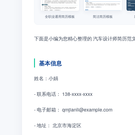
全职业通用简历模板
简洁简历模板
下面是小编为您精心整理的 汽车设计师简历范
基本信息
姓名：小娟
- 联系电话： 138-xxxx-xxxx
- 电子邮箱： qmjianli@example.com
- 地址： 北京市海淀区