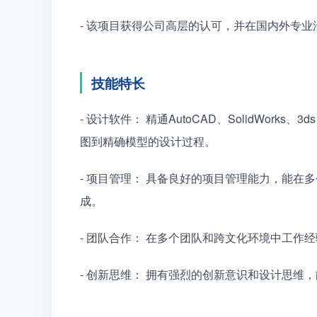
- 该项目获得公司高层的认可，并在国内外专
技能特长
- 设计软件： 精通AutoCAD、SolidWorks、3ds 
图到精确模型的设计过程。
- 项目管理： 具备良好的项目管理能力，能
成。
- 团队合作： 在多个团队和跨文化环境中工
- 创新思维： 拥有强烈的创新意识和设计思维