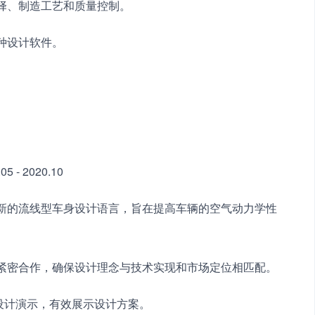
选择、制造工艺和质量控制。
种设计软件。
- 2020.10
全新的流线型车身设计语言，旨在提高车辆的空气动力学性
门紧密合作，确保设计理念与技术实现和市场定位相匹配。
行设计演示，有效展示设计方案。