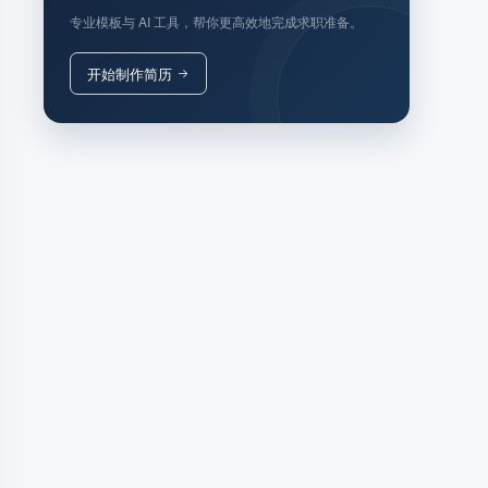
专业模板与 AI 工具，帮你更高效地完成求职准备。
开始制作简历