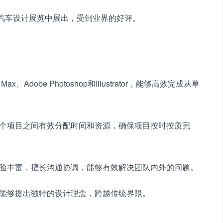
业汽车设计展览中展出，受到业界的好评。
Max、Adobe Photoshop和Illustrator，能够高效完成从草
在多个项目之间有效分配时间和资源，确保项目按时按质完
作经验丰富，擅长沟通协调，能够有效解决团队内外的问题。
，能够提出独特的设计理念，跨越传统界限。