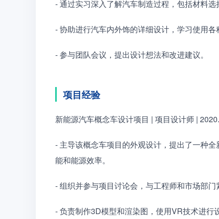
- 通过实习深入了解汽车制造过程，包括材料
- 协助进行汽车内外饰的详细设计，学习使用各
- 参与团队会议，提出设计想法和改进建议。
项目经验
新能源汽车概念车设计项目 | 项目设计师 | 2020.05 
- 主导该概念车项目的外观设计，提出了一种
能和能源效率。
- 组织并参与项目讨论会，与工程师和市场部
- 负责制作3D模型和渲染图，使用VR技术进