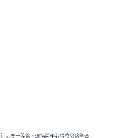
创新设计大赛一等奖；连续两年获得校级奖学金。