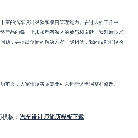
有丰富的汽车设计经验和项目管理能力。在过去的工作中，
最终产品的每一个步骤都有深入的参与和贡献。我对新技术
考问题，并提出创新的解决方案。我相信，我的技能和经验
。
简历范文，大家根据实际需要可以进行适当调整和修改。
历模板：
汽车设计师简历模板下载