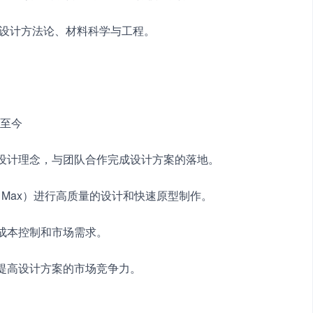
代设计方法论、材料科学与工程。
 至今
新设计理念，与团队合作完成设计方案的落地。
和3ds Max）进行高质量的设计和快速原型制作。
、成本控制和市场需求。
，提高设计方案的市场竞争力。