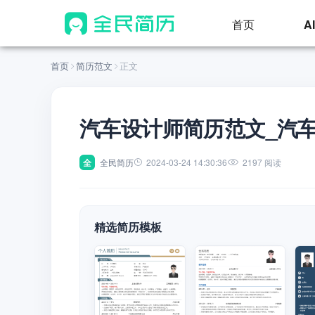
首页
A
首页
简历范文
正文
汽车设计师简历范文_汽
全
全民简历
2024-03-24 14:30:36
2197 阅读
精选简历模板