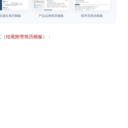
应届生简历模板
产品运营简历模板
程序员简历模板
文（
结尾附带简历模板
）：