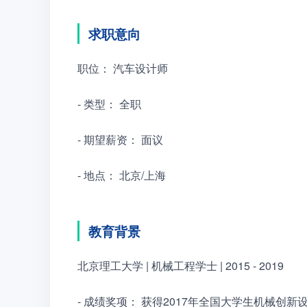
求职意向
职位： 汽车设计师
- 类型： 全职
- 期望薪资： 面议
- 地点： 北京/上海
教育背景
北京理工大学 | 机械工程学士 | 2015 - 2019
- 成绩奖项： 获得2017年全国大学生机械