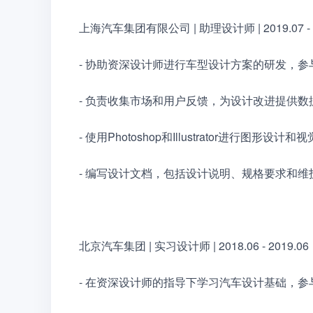
上海汽车集团有限公司 | 助理设计师 | 2019.07 - 2
- 协助资深设计师进行车型设计方案的研发，
- 负责收集市场和用户反馈，为设计改进提供数
- 使用Photoshop和Illustrator进行图形设计
- 编写设计文档，包括设计说明、规格要求和维
北京汽车集团 | 实习设计师 | 2018.06 - 2019.06
- 在资深设计师的指导下学习汽车设计基础，