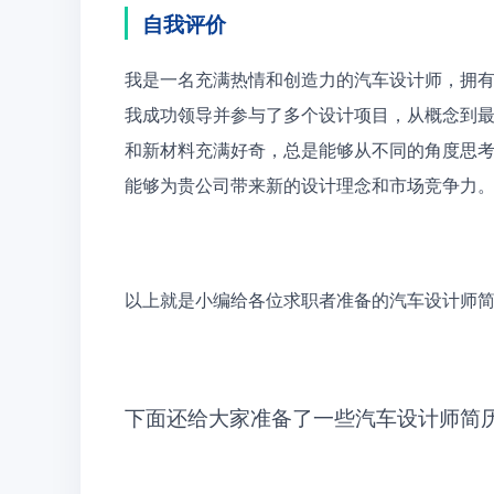
自我评价
我是一名充满热情和创造力的汽车设计师，拥
我成功领导并参与了多个设计项目，从概念到
和新材料充满好奇，总是能够从不同的角度思
能够为贵公司带来新的设计理念和市场竞争力
以上就是小编给各位求职者准备的汽车设计师
下面还给大家准备了一些汽车设计师简