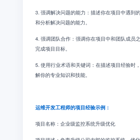
3. 强调解决问题的能力：描述你在项目中遇
和分析解决问题的能力。
4. 强调团队合作：强调你在项目中和团队成
完成项目目标。
5. 使用行业术语和关键词：在描述项目经验
解你的专业知识和技能。
运维开发工程师的项目经验示例：
项目名称：企业级监控系统升级优化
项目描述：负责升级公司内部的监控系统，优