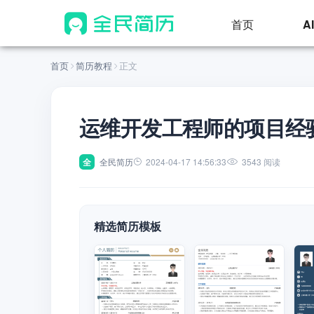
首页
A
首页
简历教程
正文
运维开发工程师的项目经
全
全民简历
2024-04-17 14:56:33
3543 阅读
精选简历模板