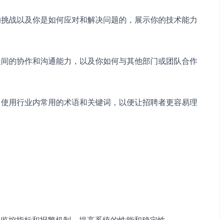
到的挑战以及你是如何应对和解决问题的，展示你的技术能力
员之间的协作和沟通能力，以及你如何与其他部门或团队合作
时，使用行业内常用的术语和关键词，以便让招聘者更容易理
化监控指标和报警机制，提高系统的性能和稳定性。