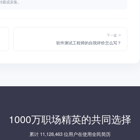
不得转载或采集。
下一篇
软件测试工程师的自我评价怎么写？
1000万职场精英的共同选择
累计 11,128,463 位用户在使用全民简历