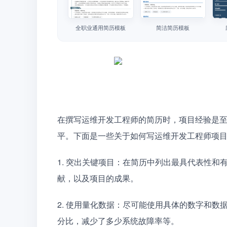
全职业通用简历模板
简洁简历模板
在撰写运维开发工程师的简历时，项目经验是
平。下面是一些关于如何写运维开发工程师项
1. 突出关键项目：在简历中列出最具代表性
献，以及项目的成果。
2. 使用量化数据：尽可能使用具体的数字和
分比，减少了多少系统故障率等。