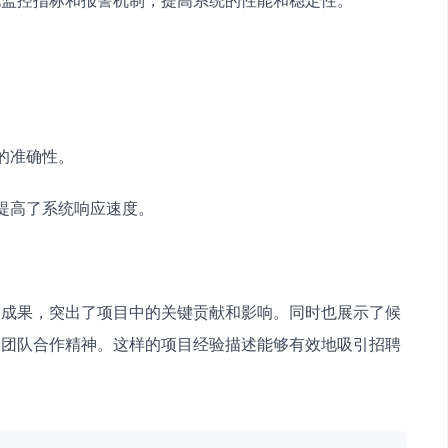
的准确性。
，提高了系统响应速度。
和成果，突出了项目中的关键贡献和影响。同时也展示了候
及团队合作精神。这样的项目经验描述能够有效地吸引招聘