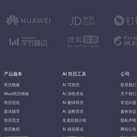
产品服务
AI 简历工具
公司
简历模板
AI 写简历
联系我们
Word简历模板
AI 润色优化
关于我们
简历优化
AI 翻译简历
常见问题
面试辅导
AI 诊断简历
服务协议
简历范文
生成自我介绍
隐私声明
简历教程
AI 模拟面试
网站公告