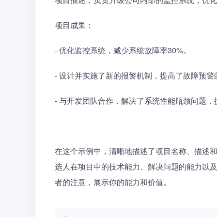
项目成果：
- 优化监控系统，减少系统故障率30%。
- 设计并实施了新的报警机制，提高了故障预警
- 与开发团队合作，解决了系统性能瓶颈问题
在这个示例中，清晰地描述了项目名称、描述
选人在项目中的技术能力、解决问题的能力以
者的注意，展示你的能力和价值。