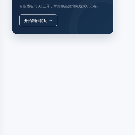
专业模板与 AI 工具，帮你更高效地完成求职准备。
开始制作简历