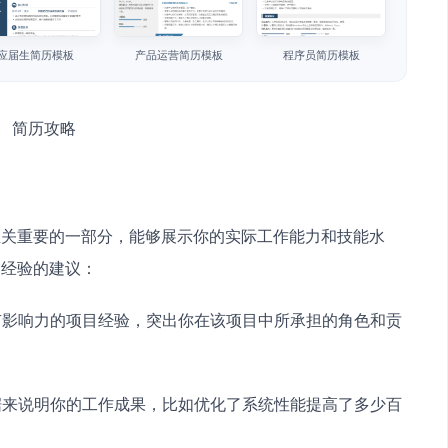
应届生简历模板
产品运营简历模板
程序员简历模板
至关重要的一部分，能够展示你的实际工作能力和技能水
目经验的建议：
和有影响力的项目经验，突出你在该项目中所承担的角色和贡
数据来说明你的工作成果，比如优化了系统性能提高了多少百