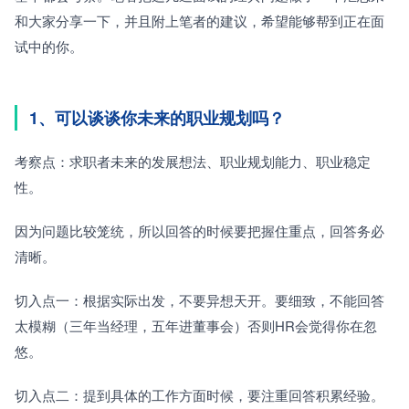
和大家分享一下，并且附上笔者的建议，希望能够帮到正在面
试中的你。
1、可以谈谈你未来的职业规划吗？
考察点：求职者未来的发展想法、职业规划能力、职业稳定
性。
因为问题比较笼统，所以回答的时候要把握住重点，回答务必
清晰。
切入点一：根据实际出发，不要异想天开。要细致，不能回答
太模糊（三年当经理，五年进董事会）否则HR会觉得你在忽
悠。
切入点二：提到具体的工作方面时候，要注重回答积累经验。