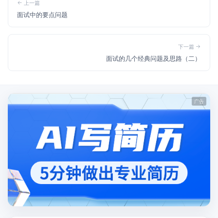
上一篇
面试中的要点问题
下一篇
面试的几个经典问题及思路（二）