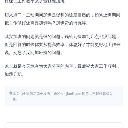
过保证工作效率来尽量避免加班。
切入点二：主动询问加班是强制的还是自愿的，如果上班期间
把工作做好还需要加班吗？加班费的情况等。
其实加班的问题就是钱的问题，钱给到位加到几点都没问题，
但是回答的时候你要从提高效率，休息好了才能更好地工作来
说。别忘了反问加班费的问题。
以上就是今天笔者为大家分享的内容，最后祝大家工作顺利，
加薪升职。
本文由全民简历原创发布，未经 qmjianli.com 同意，不得转载或采
集。