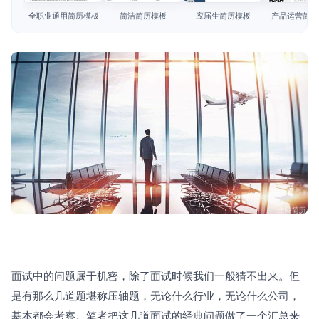
简历教程
全职业通用简历模板
简洁简历模板
应届生简历模板
产品运营简历
登录 / 注册
面试中的问题属于机密，除了面试时候我们一般猜不出来。但
是有那么几道题堪称压轴题，无论什么行业，无论什么公司，
基本都会考察。笔者把这几道面试的经典问题做了一个汇总来