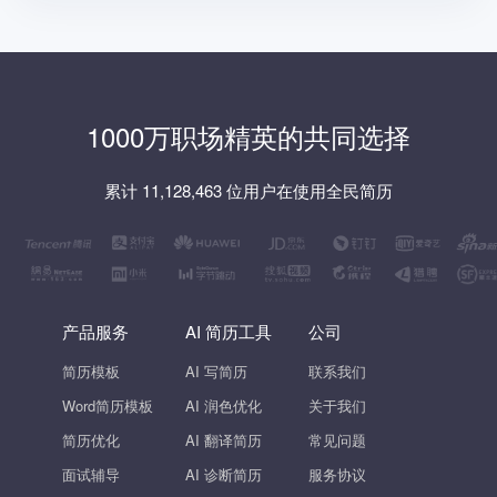
1000万职场精英的共同选择
累计 11,128,463 位用户在使用全民简历
产品服务
AI 简历工具
公司
简历模板
AI 写简历
联系我们
Word简历模板
AI 润色优化
关于我们
简历优化
AI 翻译简历
常见问题
面试辅导
AI 诊断简历
服务协议