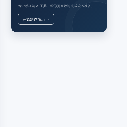
专业模板与 AI 工具，帮你更高效地完成求职准备。
开始制作简历