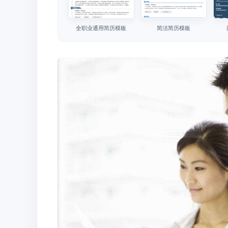
全职业通用简历模板
简洁简历模板