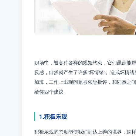
职场中，被各种各样的规矩约束，它们虽然能
反感，自然就产生了许多“坏情绪”。造成坏情
加班，工作上出现问题被领导批评，和同事之
给你四个建议。
1.积极乐观
积极乐观的态度能使我们到达上善的境界，这样