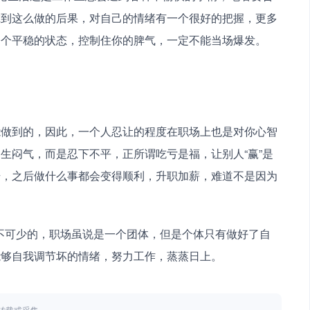
虑到这么做的后果，对自己的情绪有一个很好的把握，更多
一个平稳的状态，控制住你的脾气，一定不能当场爆发。
能做到的，因此，一个人忍让的程度在职场上也是对你心智
生闷气，而是忍下不平，正所谓吃亏是福，让别人“赢”是
升，之后做什么事都会变得顺利，升职加薪，难道不是因为
能够自我调节坏的情绪，努力工作，蒸蒸日上。
不得转载或采集。