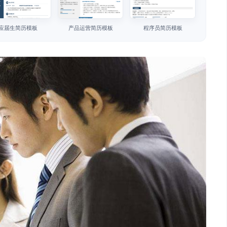
应届生简历模板
产品运营简历模板
程序员简历模板