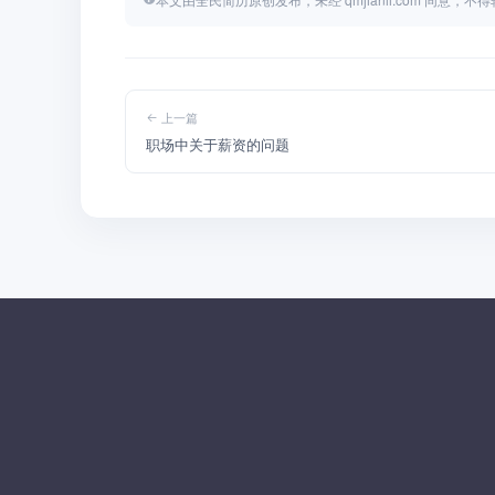
上一篇
职场中关于薪资的问题