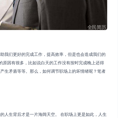
帮助我们更好的完成工作，提高效率，但是也会造成我们的
绪的原因有很多，比如说白天的工作没有按时完成晚上还得
间产生矛盾等等。那么，如何调节职场上的坏情绪呢？笔者
的人生背后才是一片海阔天空。 在职场上更是如此，人生