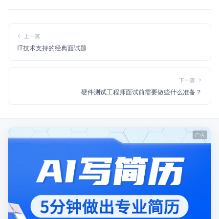
上一篇
IT技术支持的经典面试题
下一篇
硬件测试工程师面试前需要做些什么准备？