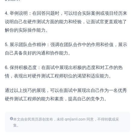
4. 举例说明：在回答问题时，可以结合实际案例或项目经历来
说明自己在硬件测试方面的能力和经验，让面试官更直观地了
解你的实际操作能力。
5. 展示团队合作精神：强调在团队合作中的作用和价值，展示
自己具备良好的沟通和协作能力。
6. 保持积极态度：在面试中展现出积极的态度和对工作的热
情，表现出对硬件测试工程师职位的渴望和适应能力。
通过以上技巧的展现，可以在面试中展现出自己作为一名优秀
硬件测试工程师的能力和素质，提高自己的竞争力。
本文由全民简历原创发布，未经 qmjianli.com 同意，不得转载或采
集。