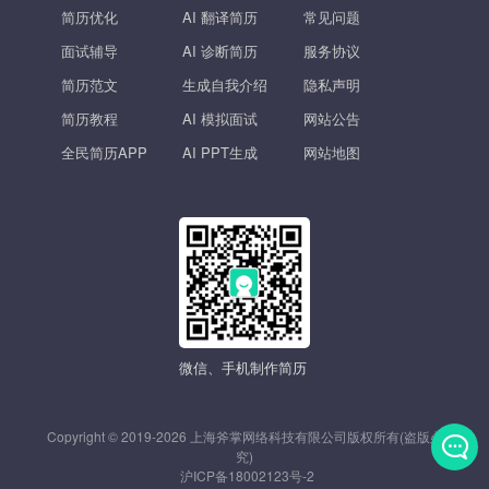
简历优化
AI 翻译简历
常见问题
面试辅导
AI 诊断简历
服务协议
简历范文
生成自我介绍
隐私声明
简历教程
AI 模拟面试
网站公告
全民简历APP
AI PPT生成
网站地图
微信、手机制作简历
Copyright © 2019-2026 上海斧掌网络科技有限公司版权所有(盗版必
究)
沪ICP备18002123号-2
发