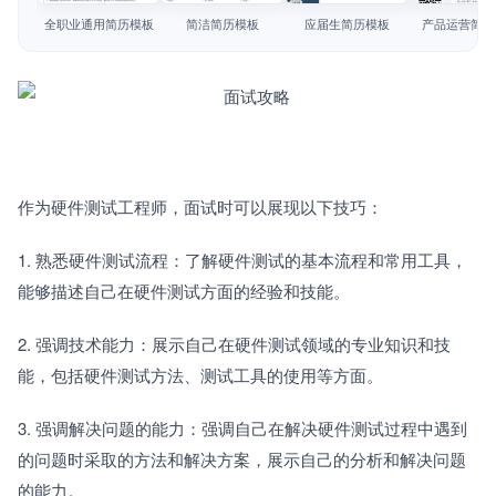
简历教程
全职业通用简历模板
简洁简历模板
应届生简历模板
产品运营简历
登录 / 注册
作为硬件测试工程师，面试时可以展现以下技巧：
1. 熟悉硬件测试流程：了解硬件测试的基本流程和常用工具，
能够描述自己在硬件测试方面的经验和技能。
2. 强调技术能力：展示自己在硬件测试领域的专业知识和技
能，包括硬件测试方法、测试工具的使用等方面。
3. 强调解决问题的能力：强调自己在解决硬件测试过程中遇到
的问题时采取的方法和解决方案，展示自己的分析和解决问题
的能力。