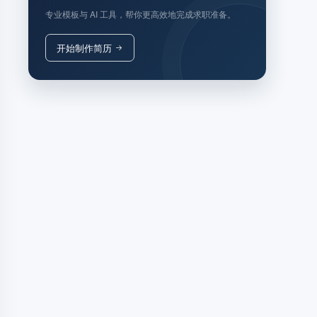
专业模板与 AI 工具，帮你更高效地完成求职准备。
开始制作简历