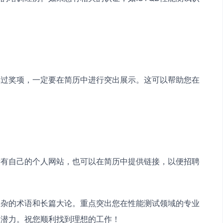
得过奖项，一定要在简历中进行突出展示。这可以帮助您在
者有自己的个人网站，也可以在简历中提供链接，以便招聘
复杂的术语和长篇大论。重点突出您在性能测试领域的专业
和潜力。祝您顺利找到理想的工作！