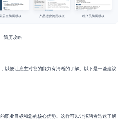
应届生简历模板
产品运营简历模板
程序员简历模板
验，以便让雇主对您的能力有清晰的了解。以下是一些建议
您的职业目标和您的核心优势。这样可以让招聘者迅速了解