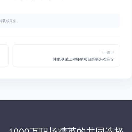
不得转载或采集。
下一篇
性能测试工程师的项目经验怎么写？
1000万职场精英的共同选择