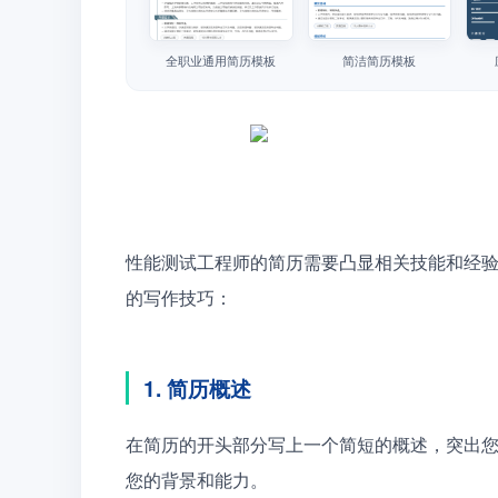
全职业通用简历模板
简洁简历模板
性能测试工程师的简历需要凸显相关技能和经
的写作技巧：
1. 简历概述
在简历的开头部分写上一个简短的概述，突出
您的背景和能力。