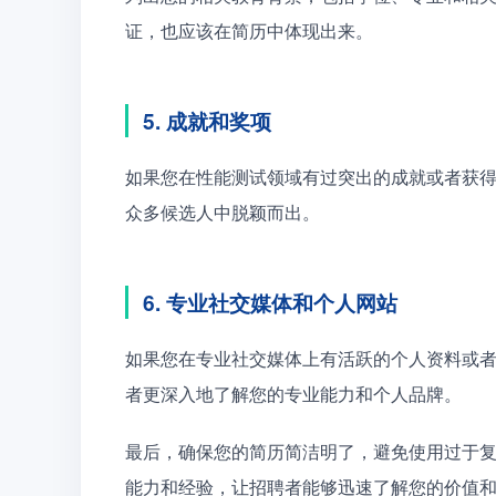
证，也应该在简历中体现出来。
5. 成就和奖项
如果您在性能测试领域有过突出的成就或者获
众多候选人中脱颖而出。
6. 专业社交媒体和个人网站
如果您在专业社交媒体上有活跃的个人资料或
者更深入地了解您的专业能力和个人品牌。
最后，确保您的简历简洁明了，避免使用过于
能力和经验，让招聘者能够迅速了解您的价值