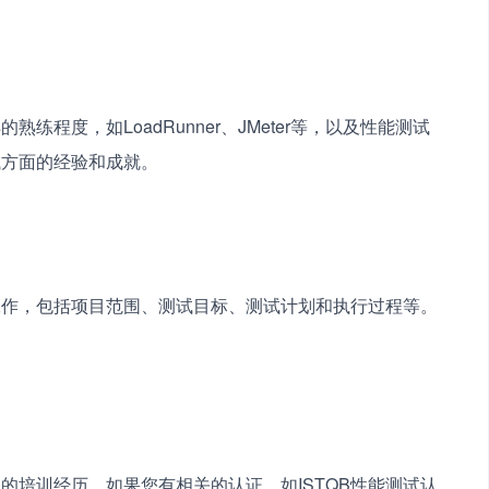
程度，如LoadRunner、JMeter等，以及性能测试
试方面的经验和成就。
工作，包括项目范围、测试目标、测试计划和执行过程等。
的培训经历。如果您有相关的认证，如ISTQB性能测试认