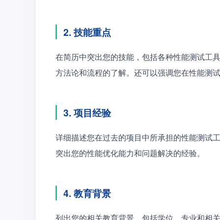
2. 技能重点
在简历中突出您的技能，包括各种性能测试工具的熟练
方法论和流程的了解。还可以强调您在性能测
3. 项目经验
详细描述您在过去的项目中所承担的性能测试
突出您的性能优化能力和问题解决的经验。
4. 教育背景
列出您的相关教育背景，包括学位、专业和相关