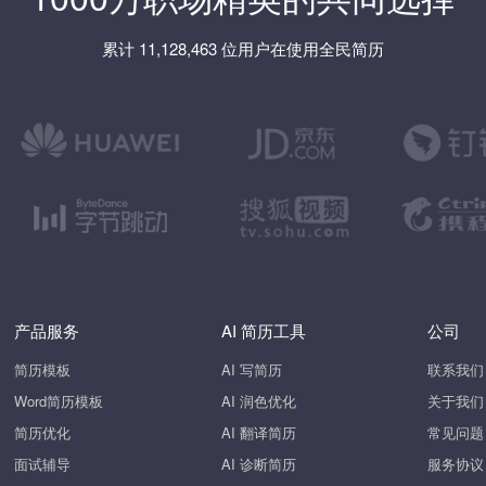
累计 11,128,463 位用户在使用全民简历
产品服务
AI 简历工具
公司
简历模板
AI 写简历
联系我们
Word简历模板
AI 润色优化
关于我们
简历优化
AI 翻译简历
常见问题
面试辅导
AI 诊断简历
服务协议