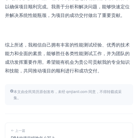
以确保项目顺利完成。我善于分析和解决问题，能够快速定位
并解决系统性能瓶颈，为项目的成功交付做出了重要贡献。
综上所述，我相信自己拥有丰富的性能测试经验、优秀的技术
能力和全面的素质，能够胜任各类性能测试工作，并为团队的
成功发挥重要作用。希望能有机会为贵公司贡献我的专业知识
和技能，共同推动项目的顺利进行和成功交付。
本文由全民简历原创发布，未经 qmjianli.com 同意，不得转载或采
集。
上一篇
DBA的项目经验怎么写？