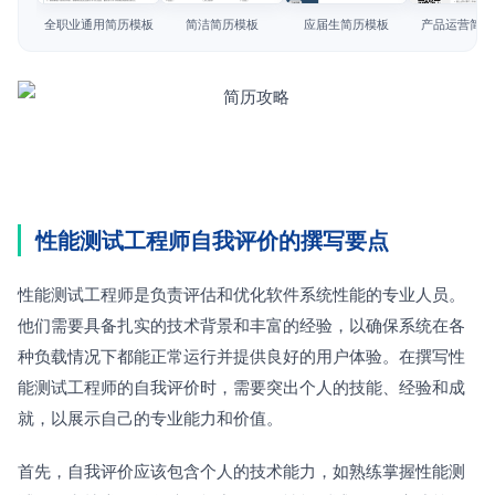
简历教程
全职业通用简历模板
简洁简历模板
应届生简历模板
产品运营简历
登录 / 注册
性能测试工程师自我评价的撰写要点
性能测试工程师是负责评估和优化软件系统性能的专业人员。
他们需要具备扎实的技术背景和丰富的经验，以确保系统在各
种负载情况下都能正常运行并提供良好的用户体验。在撰写性
能测试工程师的自我评价时，需要突出个人的技能、经验和成
就，以展示自己的专业能力和价值。
首先，自我评价应该包含个人的技术能力，如熟练掌握性能测