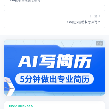
下一篇
DBA的技能特长怎么写？
RECOMMENDED