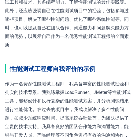
试工具和技术、具备编程能力、了解性能测试的最佳实践等。
此外，还应该强调自己在性能测试项目中的经验，包括参与过
哪些项目、解决了哪些性能问题、优化了哪些系统性能等。同
时，也可以提及自己在团队合作、沟通能力和问题解决能力方
面的优势，以展示自己作为一名优秀性能测试工程师的全面素
质。
性能测试工程师自我评价的示例
作为一名资深性能测试工程师，我具备丰富的性能测试经验和
扎实的技术背景。我熟练掌握LoadRunner、JMeter等性能测试
工具，能够设计和执行复杂的性能测试方案，并分析测试结果
进行性能优化。在过去的项目中，我成功解决了多个性能问
题，如减少系统响应时间、提高系统吞吐量等，为团队提供了
宝贵的技术支持。我具备良好的团队合作能力和沟通能力，能
够与开发人员、产品经理等不同角色进行有效的沟通和协作，