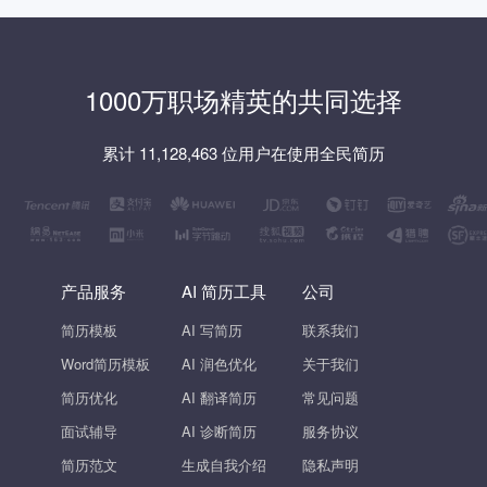
1000万职场精英的共同选择
累计 11,128,463 位用户在使用全民简历
产品服务
AI 简历工具
公司
简历模板
AI 写简历
联系我们
Word简历模板
AI 润色优化
关于我们
简历优化
AI 翻译简历
常见问题
面试辅导
AI 诊断简历
服务协议
简历范文
生成自我介绍
隐私声明