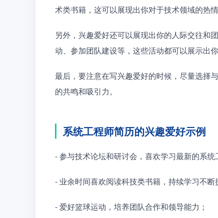
术类书籍，这可以展现出你对于技术领域的热
另外，兴趣爱好还可以展现出你的人际交往和
动、参加团队建设等，这些活动都可以展示出
最后，要注意在写兴趣爱好的时候，尽量选择
的共鸣和吸引力。
系统工程师简历的兴趣爱好示例
- 参与技术论坛和研讨会，喜欢学习最新的系
- 业余时间喜欢阅读科技类书籍，持续学习不断
- 爱好篮球运动，培养团队合作和领导能力；