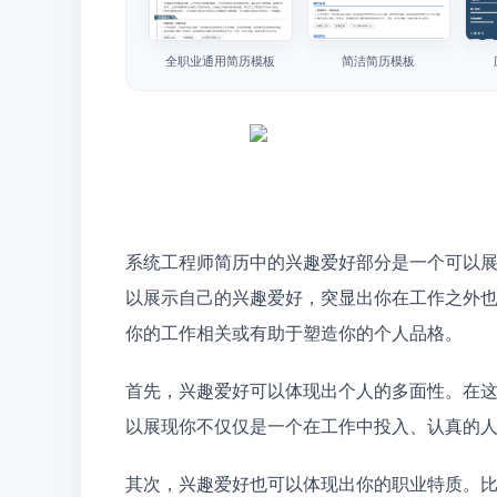
全职业通用简历模板
简洁简历模板
系统工程师简历中的兴趣爱好部分是一个可以
以展示自己的兴趣爱好，突显出你在工作之外
你的工作相关或有助于塑造你的个人品格。
首先，兴趣爱好可以体现出个人的多面性。在
以展现你不仅仅是一个在工作中投入、认真的
其次，兴趣爱好也可以体现出你的职业特质。