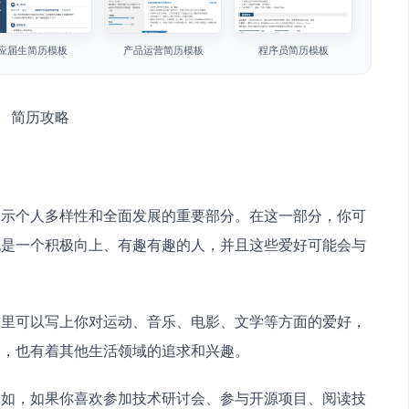
应届生简历模板
产品运营简历模板
程序员简历模板
展示个人多样性和全面发展的重要部分。在这一部分，你可
也是一个积极向上、有趣有趣的人，并且这些爱好可能会与
这里可以写上你对运动、音乐、电影、文学等方面的爱好，
人，也有着其他生活领域的追求和兴趣。
比如，如果你喜欢参加技术研讨会、参与开源项目、阅读技