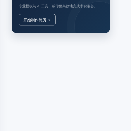
专业模板与 AI 工具，帮你更高效地完成求职准备。
开始制作简历