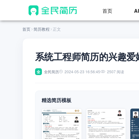
首页
A
首页
简历教程
正文
系统工程师简历的兴趣爱
全
全民简历
2024-05-23 16:56:45
2507 阅读
精选简历模板