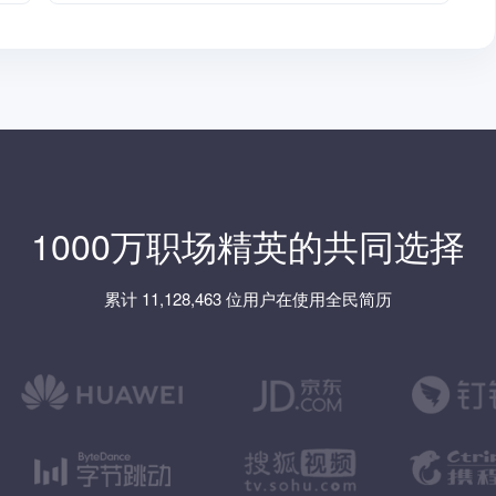
1000万职场精英的共同选择
累计 11,128,463 位用户在使用全民简历