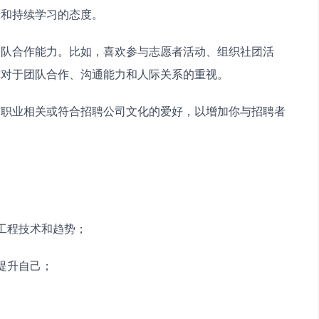
情和持续学习的态度。
团队合作能力。比如，喜欢参与志愿者活动、组织社团活
你对于团队合作、沟通能力和人际关系的重视。
与职业相关或符合招聘公司文化的爱好，以增加你与招聘者
统工程技术和趋势；
提升自己；