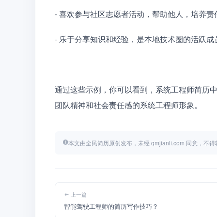
- 喜欢参与社区志愿者活动，帮助他人，培养
- 乐于分享知识和经验，是本地技术圈的活跃成
通过这些示例，你可以看到，系统工程师简历
团队精神和社会责任感的系统工程师形象。
本文由全民简历原创发布，未经 qmjianli.com 同意，
上一篇
智能驾驶工程师的简历写作技巧？