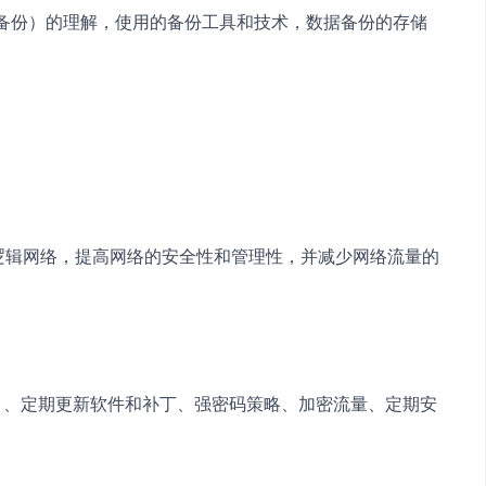
异备份）的理解，使用的备份工具和技术，数据备份的存储
个逻辑网络，提高网络的安全性和管理性，并减少网络流量的
PS）、定期更新软件和补丁、强密码策略、加密流量、定期安