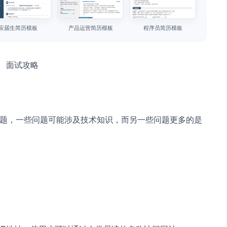
应届生简历模板
产品运营简历模板
程序员简历模板
试题，一些问题可能涉及技术知识，而另一些问题更多的是