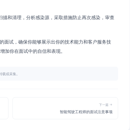
行扫描和清理，分析感染源，采取措施防止再次感染，审查
师的面试，确保你能够展示出你的技术能力和客户服务技
大增加你在面试中的自信和表现。
不得转载或采集。
下一篇
智能驾驶工程师的面试注意事项