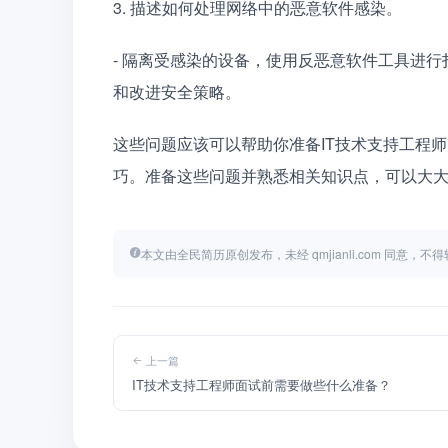
3. 描述如何处理网络中的恶意软件感染。
- 隔离受感染的设备，使用反恶意软件工具进
和改进安全策略。
这些问题应该可以帮助你准备IT技术支持工程
巧。准备这些问题并熟悉相关知识点，可以大
本文由全民简历原创发布，未经 qmjianli.com 同意，
上一篇
IT技术支持工程师面试前需要做些什么准备？