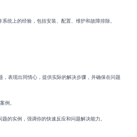
x等不同操作系统上的经验，包括安装、配置、维护和故障排除。
问题，表现出同情心，提供实际的解决步骤，并确保在问题
个案例。
T问题的实例，强调你的快速反应和问题解决能力。