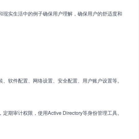
比和现实生活中的例子确保用户理解，确保用户的舒适度和
安装、软件配置、网络设置、安全配置、用户账户设置等。
审计权限，使用Active Directory等身份管理工具。