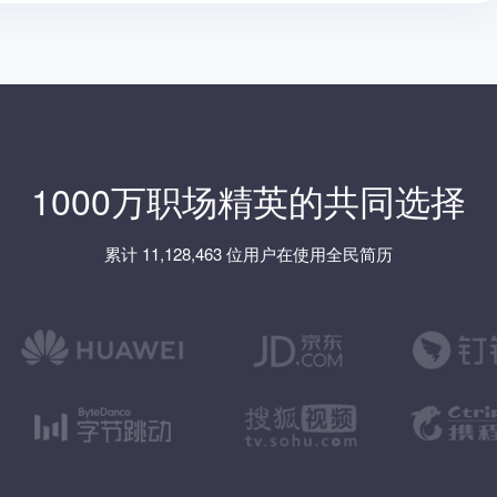
1000万职场精英的共同选择
累计 11,128,463 位用户在使用全民简历