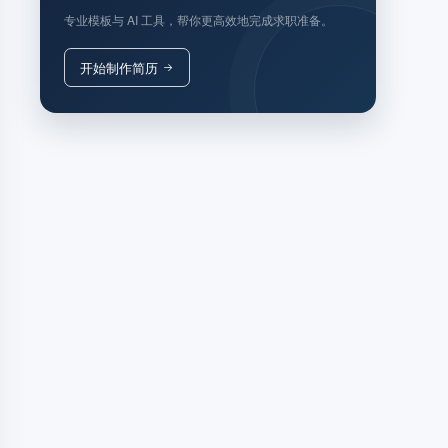
专业模板与 AI 工具，帮你更高效地完成求职准备。
开始制作简历