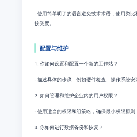
- 使用简单明了的语言避免技术术语，使用类
接受度。
配置与维护
1. 你如何设置和配置一个新的工作站？
- 描述具体的步骤，例如硬件检查、操作系统
2. 如何管理和维护企业内的用户权限？
- 使用适当的权限和组策略，确保最小权限原则，定期
3. 你如何进行数据备份和恢复？