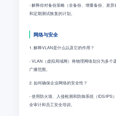
- 解释你对备份策略（全备份、增量备份、差
和定期测试恢复的计划。
网络与安全
1. 解释VLAN是什么以及它的作用？
- VLAN（虚拟局域网）将物理网络划分为多
广播范围。
2. 如何确保企业网络的安全性？
- 使用防火墙、入侵检测和防御系统（IDS/I
全审计和员工安全培训。