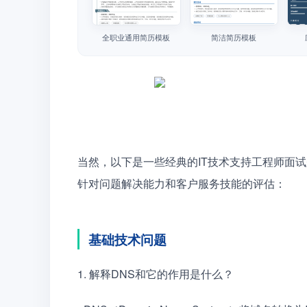
全职业通用简历模板
简洁简历模板
当然，以下是一些经典的IT技术支持工程师面
针对问题解决能力和客户服务技能的评估：
基础技术问题
1. 解释DNS和它的作用是什么？