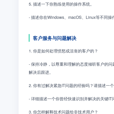
5. 描述一下你熟练使用的操作系统。
- 描述你在Windows、macOS、Linu
客户服务与问题解决
1. 你是如何处理愤怒或沮丧的客户的？
- 保持冷静，以尊重和理解的态度倾听客户的
解决后跟进。
2. 你有过解决紧急IT问题的经验吗？请描述一
- 详细描述一个你曾经快速识别并解决的关键I
3. 你怎样解释技术问题给非技术用户？