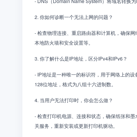
- DNS（Domain Name System）将
2. 你如何诊断一个无法上网的问题？
- 检查物理连接、重启路由器和计算机，确保网络
本地防火墙和安全设置等。
3. 你了解什么是IP地址，区分IPv4和IPv6？
- IP地址是一种唯一的标识符，用于网络上的设备通信
128位地址，格式为八组十六进制数。
4. 当用户无法打印时，你会怎么做？
- 检查打印机电源、连接和状态，确保纸张和
关服务，重新安装或更新打印机驱动。