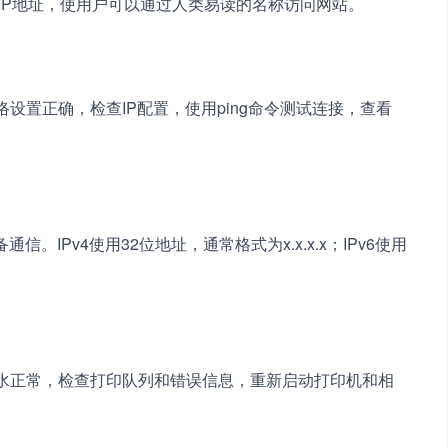
域名转换为IP地址，使用户可以通过人类易读的名称访问网站。
设置正确，检查IP配置，使用ping命令测试连接，查看
。IPv4使用32位地址，通常格式为x.x.x.x；IPv6使用
墨水正常，检查打印队列和错误信息，重新启动打印机和相