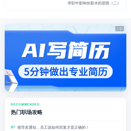
求职中影响你薪水的原因（二）
RECOMMENDED
热门职场攻略
领导发通知，员工该如何回复才是正确的！
01