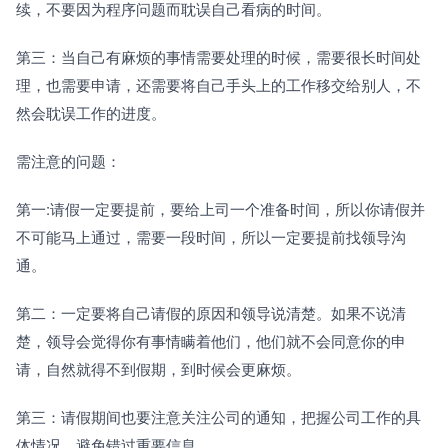
续，不要因为程序问题而耽误自己看病的时间。
第三：当自己有麻烦的事情需要处理的时候，需要很长时间处
理，也需要申请，还需要将自己手头上的工作移交给别人，不
然会耽误工作的进度。
需注意的问题：
第一:请假一定要提前，要给上司一个准备时间，所以你请假并
不可能马上通过，需要一段时间，所以一定要提前找领导沟
通。
第二：一定要将自己请假的原因和领导说清楚。如果不说清
楚，领导会觉得你有事情瞒着他们，他们就不会同意你的申
请，自然就得不到假期，到时候会更麻烦。
第三：请假期间也要注意关注公司的通知，把握公司工作的具
体情况，避免错过重要信息。