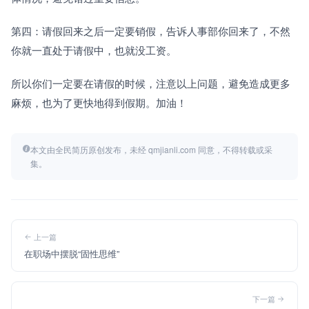
第四：请假回来之后一定要销假，告诉人事部你回来了，不然
你就一直处于请假中，也就没工资。
所以你们一定要在请假的时候，注意以上问题，避免造成更多
麻烦，也为了更快地得到假期。加油！
本文由全民简历原创发布，未经 qmjianli.com 同意，不得转载或采
集。
上一篇
在职场中摆脱“固性思维”
下一篇