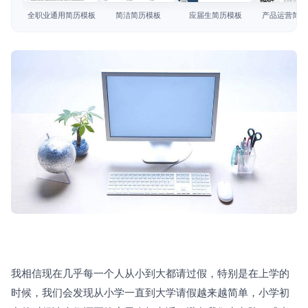
简历教程
全职业通用简历模板
简洁简历模板
应届生简历模板
产品运营简历
登录 / 注册
我相信现在几乎每一个人从小到大都请过假，特别是在上学的
时候，我们会发现从小学一直到大学请假越来越简单，小学初