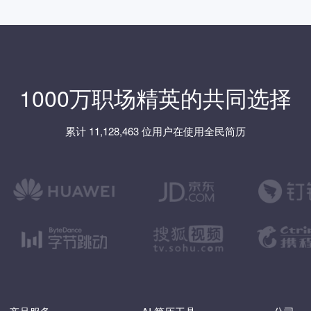
1000万职场精英的共同选择
累计 11,128,463 位用户在使用全民简历