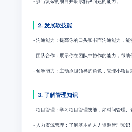
- 参与复杂的项目并展示解决问题的能力。
2. 发展软技能
- 沟通能力：提高你的口头和书面沟通能力，
- 团队合作：展示你在团队中协作的能力，帮
- 领导能力：主动承担领导的角色，管理小项
3. 了解管理知识
- 项目管理：学习项目管理技能，如时间管理
- 人力资源管理：了解基本的人力资源管理知