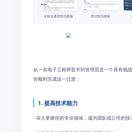
全职业通用简历模板
简洁简历模板
从一名电子工程师晋升到管理层是一个具有挑
你顺利完成这一过渡：
1. 提高技术能力
- 深入掌握你的专业领域，成为团队或公司的技