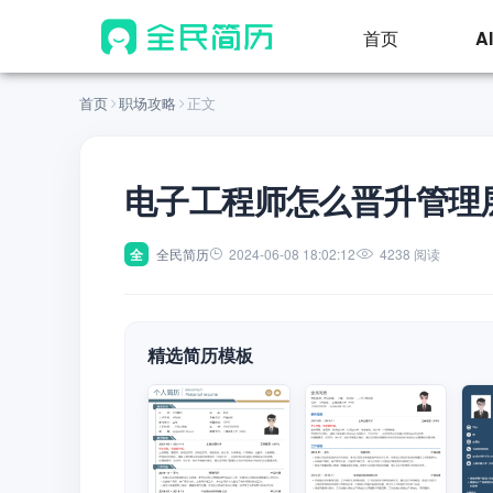
首页
A
首页
职场攻略
正文
电子工程师怎么晋升管理
全
全民简历
2024-06-08 18:02:12
4238 阅读
精选简历模板