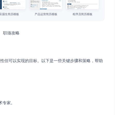
应届生简历模板
产品运营简历模板
程序员简历模板
战性但可以实现的目标。以下是一些关键步骤和策略，帮助
术专家。