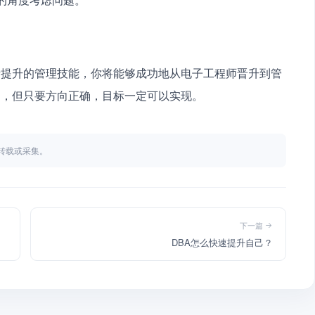
断提升的管理技能，你将能够成功地从电子工程师晋升到管
力，但只要方向正确，目标一定可以实现。
不得转载或采集。
下一篇
DBA怎么快速提升自己？