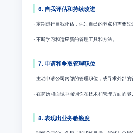
6. 自我评估和持续改进
- 定期进行自我评估，识别自己的弱点和需要改
- 不断学习和适应新的管理工具和方法。
7. 申请和争取管理职位
- 主动申请公司内部的管理职位，或寻求外部的
- 在简历和面试中强调你在技术和管理方面的能
8. 表现出业务敏锐度
- 理解公司的业务模式和战略目标，能够从全