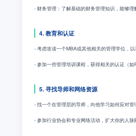
- 财务管理：了解基础的财务管理知识，能够
4. 教育和认证
- 考虑攻读一个MBA或其他相关的管理学位，
- 参加一些管理培训课程，获得相关的认证（如PMP
5. 寻找导师和网络资源
- 找一个在管理层的导师，向他学习如何应对管
- 参加行业协会和专业网络活动，扩大你的人脉