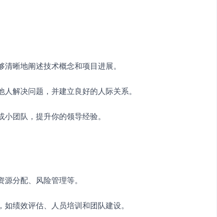
能够清晰地阐述技术概念和项目进展。
助他人解决问题，并建立良好的人际关系。
目或小团队，提升你的领导经验。
、资源分配、风险管理等。
识，如绩效评估、人员培训和团队建设。