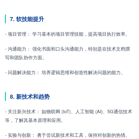
7. 软技能提升
- 项目管理： 学习基本的项目管理技能，提高项目执行效率。
- 沟通能力： 强化书面和口头沟通能力，特别是在技术文档撰
写和团队协作方面。
- 问题解决能力： 培养逻辑思维和创造性解决问题的能力。
8. 新技术和趋势
- 关注新兴技术： 如物联网 (IoT)、人工智能 (AI)、5G通信技术
等，了解其基本原理和应用。
- 实验与创新： 勇于尝试新技术和工具，保持对创新的热情。