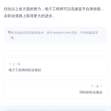
结合以上各方面的努力，电子工程师可以迅速提升自身技能，
在职业道路上取得更大的进步。
本文由全民简历原创发布，未经 qmjianli.com 同意，不得转载或采
集。
上一篇
电子工程师的职业规划
下一篇
DBA的职业规划