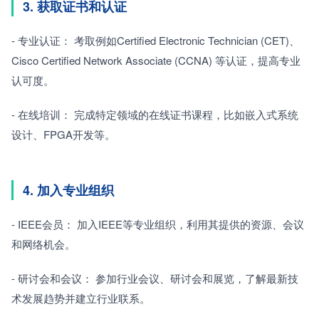
3. 获取证书和认证
- 专业认证： 考取例如Certified Electronic Technician (CET)、
Cisco Certified Network Associate (CCNA) 等认证，提高专业
认可度。
- 在线培训： 完成特定领域的在线证书课程，比如嵌入式系统
设计、FPGA开发等。
4. 加入专业组织
- IEEE会员： 加入IEEE等专业组织，利用其提供的资源、会议
和网络机会。
- 研讨会和会议： 参加行业会议、研讨会和展览，了解最新技
术发展趋势并建立行业联系。