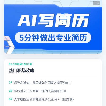
RECOMMENDED
热门职场攻略
领导发通知，员工该如何回复才是正确的！
01
辞职后又二次回来工作的人会面临什么
02
大学校园活动和社团经历怎么写？（附案例）
03