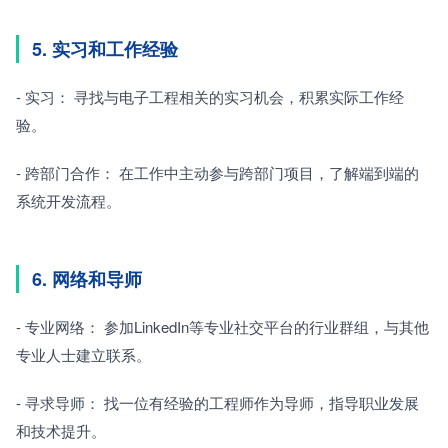
5. 实习和工作经验
- 实习： 寻找与电子工程相关的实习机会，积累实际工作经
验。
- 跨部门合作： 在工作中主动参与跨部门项目，了解端到端的
系统开发流程。
6. 网络和导师
- 专业网络： 参加LinkedIn等专业社交平台的行业群组，与其他
专业人士建立联系。
- 寻求导师： 找一位有经验的工程师作为导师，指导职业发展
和技术提升。