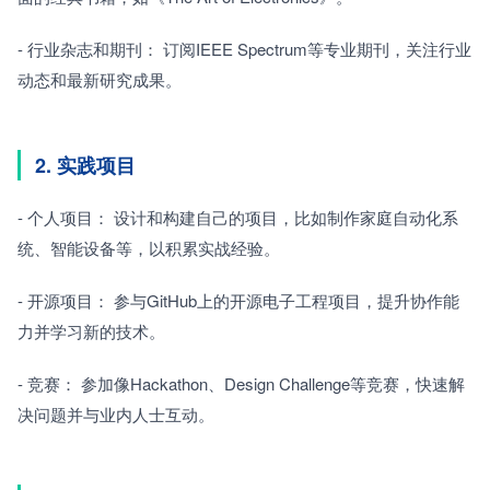
- 行业杂志和期刊： 订阅IEEE Spectrum等专业期刊，关注行业
动态和最新研究成果。
2. 实践项目
- 个人项目： 设计和构建自己的项目，比如制作家庭自动化系
统、智能设备等，以积累实战经验。
- 开源项目： 参与GitHub上的开源电子工程项目，提升协作能
力并学习新的技术。
- 竞赛： 参加像Hackathon、Design Challenge等竞赛，快速解
决问题并与业内人士互动。