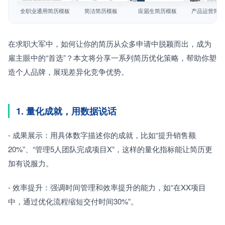
简历教程
全职业通用简历模板
简洁简历模板
应届生简历模板
产品运营简历
登录 / 注册
在求职大军中，如何让你的简历从众多申请中脱颖而出，成为
雇主眼中的“首选”？本文将分享一系列简历优化策略，帮助你塑
造个人品牌，展现差异化竞争优势。
1. 量化成就，用数据说话
- 成果展示：用具体数字描述你的成就，比如“提升销售额
20%”、“管理5人团队完成项目X”，这样的量化指标能让简历更
加有说服力。
- 效率提升：强调时间管理和效率提升的能力，如“在XX项目
中，通过优化流程缩短交付时间30%”。