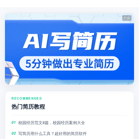
RECOMMENDED
热门简历教程
校园经历范文8篇，校园经历案例大全
01
写简历用什么工具？超好用的简历软件
02