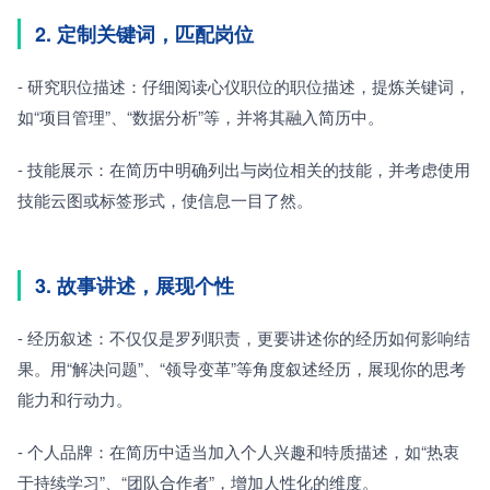
2. 定制关键词，匹配岗位
- 研究职位描述：仔细阅读心仪职位的职位描述，提炼关键词，
如“项目管理”、“数据分析”等，并将其融入简历中。
- 技能展示：在简历中明确列出与岗位相关的技能，并考虑使用
技能云图或标签形式，使信息一目了然。
3. 故事讲述，展现个性
- 经历叙述：不仅仅是罗列职责，更要讲述你的经历如何影响结
果。用“解决问题”、“领导变革”等角度叙述经历，展现你的思考
能力和行动力。
- 个人品牌：在简历中适当加入个人兴趣和特质描述，如“热衷
于持续学习”、“团队合作者”，增加人性化的维度。