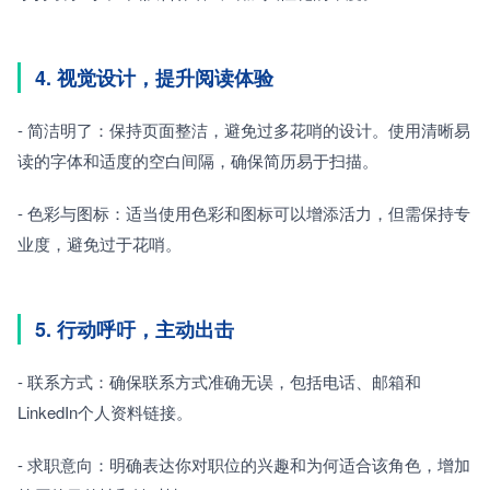
4. 视觉设计，提升阅读体验
- 简洁明了：保持页面整洁，避免过多花哨的设计。使用清晰易
读的字体和适度的空白间隔，确保简历易于扫描。
- 色彩与图标：适当使用色彩和图标可以增添活力，但需保持专
业度，避免过于花哨。
5. 行动呼吁，主动出击
- 联系方式：确保联系方式准确无误，包括电话、邮箱和
LinkedIn个人资料链接。
- 求职意向：明确表达你对职位的兴趣和为何适合该角色，增加