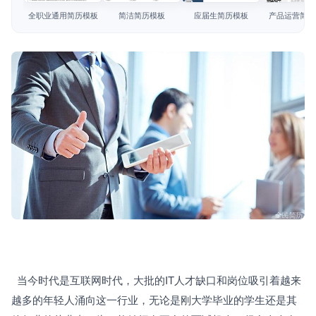
简历教程
全职业通用简历模板
简洁简历模板
应届生简历模板
产品运营简历
登录 / 注册
  当今时代是互联网时代，大批的IT人才缺口和岗位吸引着越来
越多的年轻人涌向这一行业，无论是刚大学毕业的学生还是其