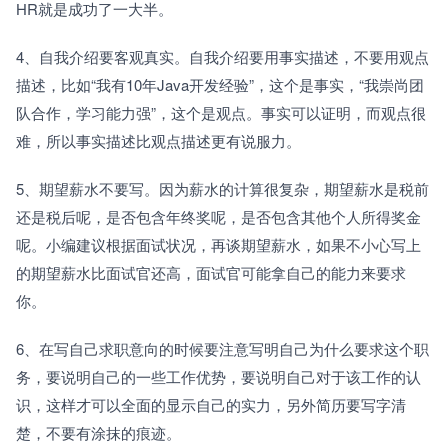
HR就是成功了一大半。
4、自我介绍要客观真实。自我介绍要用事实描述，不要用观点
描述，比如“我有10年Java开发经验”，这个是事实，“我崇尚团
队合作，学习能力强”，这个是观点。事实可以证明，而观点很
难，所以事实描述比观点描述更有说服力。
5、期望薪水不要写。因为薪水的计算很复杂，期望薪水是税前
还是税后呢，是否包含年终奖呢，是否包含其他个人所得奖金
呢。小编建议根据面试状况，再谈期望薪水，如果不小心写上
的期望薪水比面试官还高，面试官可能拿自己的能力来要求
你。
6、在写自己求职意向的时候要注意写明自己为什么要求这个职
务，要说明自己的一些工作优势，要说明自己对于该工作的认
识，这样才可以全面的显示自己的实力，另外简历要写字清
楚，不要有涂抹的痕迹。