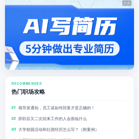
RECOMMENDED
热门职场攻略
领导发通知，员工该如何回复才是正确的！
01
辞职后又二次回来工作的人会面临什么
02
大学校园活动和社团经历怎么写？（附案例）
03