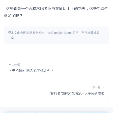
  这些都是一个合格求职者应当在简历上下的功夫，这些功课你
做足了吗？
本文由全民简历原创发布，未经 qmjianli.com 同意，不得转载或采
集。
上一篇
关于招聘的“黑话”你了解多少？
下一篇
“转行者”怎样才能满足用人单位的需求