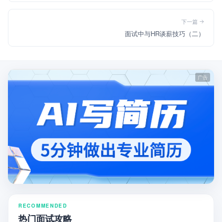
下一篇
面试中与HR谈薪技巧（二）
RECOMMENDED
热门面试攻略