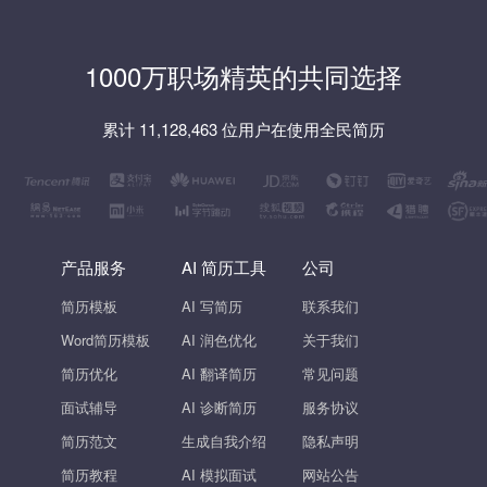
1000万职场精英的共同选择
累计 11,128,463 位用户在使用全民简历
产品服务
AI 简历工具
公司
简历模板
AI 写简历
联系我们
Word简历模板
AI 润色优化
关于我们
简历优化
AI 翻译简历
常见问题
面试辅导
AI 诊断简历
服务协议
简历范文
生成自我介绍
隐私声明
简历教程
AI 模拟面试
网站公告