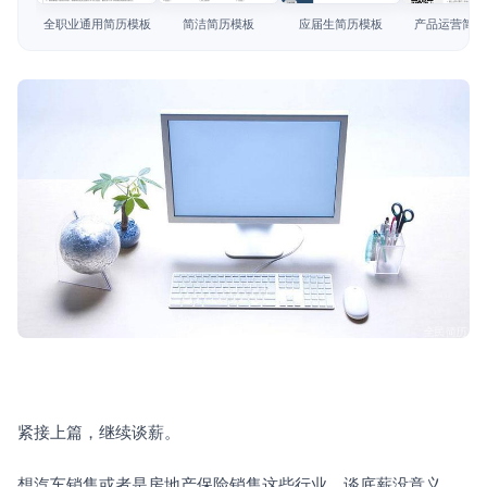
简历教程
全职业通用简历模板
简洁简历模板
应届生简历模板
产品运营简历
登录 / 注册
紧接上篇，继续谈薪。
想汽车销售或者是房地产保险销售这些行业，谈底薪没意义，