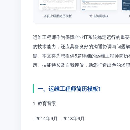
全职业通用简历模板
简洁简历模板
运维工程师作为保障企业IT系统稳定运行的重
的技术能力，还应具备良好的沟通协调与问题
键。本文将为您提供5篇详细的运维工程师简历
历、技能特长及自我评价，助您打造出色的求
一、运维工程师简历模板1
1. 教育背景　　
- 2014年9月—2018年6月　　