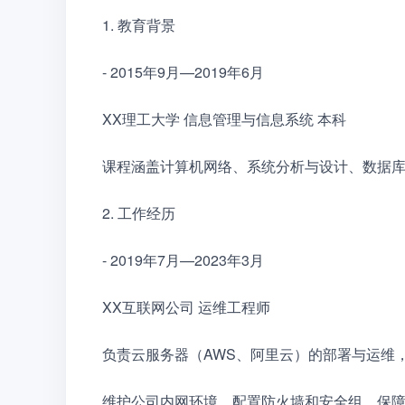
1. 教育背景　　
- 2015年9月—2019年6月　　
XX理工大学 信息管理与信息系统 本科　　
课程涵盖计算机网络、系统分析与设计、数据
2. 工作经历　　
- 2019年7月—2023年3月　　
XX互联网公司 运维工程师　　
负责云服务器（AWS、阿里云）的部署与运维
维护公司内网环境，配置防火墙和安全组，保