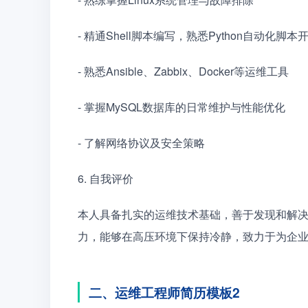
- 精通Shell脚本编写，熟悉Python自动化脚本
- 熟悉Ansible、Zabbix、Docker等运维工具　
- 掌握MySQL数据库的日常维护与性能优化　　
- 了解网络协议及安全策略　　
6. 自我评价　　
本人具备扎实的运维技术基础，善于发现和解
力，能够在高压环境下保持冷静，致力于为企业
二、运维工程师简历模板2