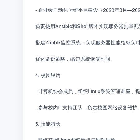
- 企业级自动化运维平台建设（2020年3月—20
负责使用Ansible和Shell脚本实现服务器
搭建Zabbix监控系统，实现服务器性能指标实
优化备份策略，缩短系统恢复时间。　　
4. 校园经历　　
- 计算机协会成员，组织Linux系统管理讲座
- 参与校内IT支持团队，负责校园网络设备维护
5. 技能特长　　
- 熟练掌握Linux系统管理与故障排除　　