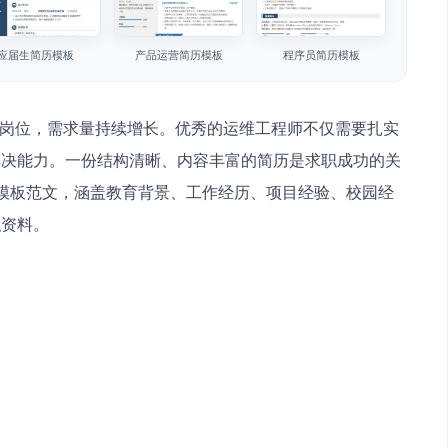
应届生简历模板
产品运营简历模板
程序员简历模板
要岗位，需求量持续增长。优秀的运维工程师不仅需要扎实
解决能力。一份结构清晰、内容丰富的简历是求职成功的关
模板范文，涵盖教育背景、工作经历、项目经验、校园经
职资料。