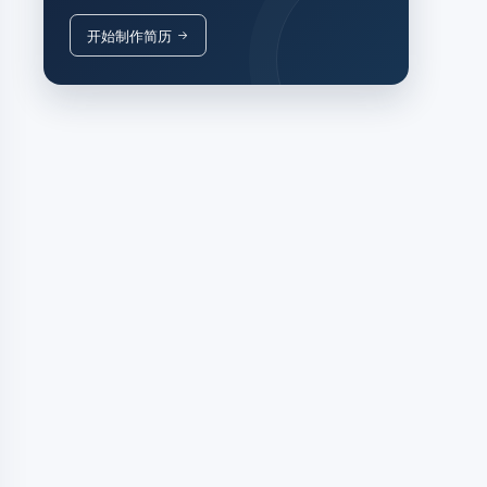
开始制作简历