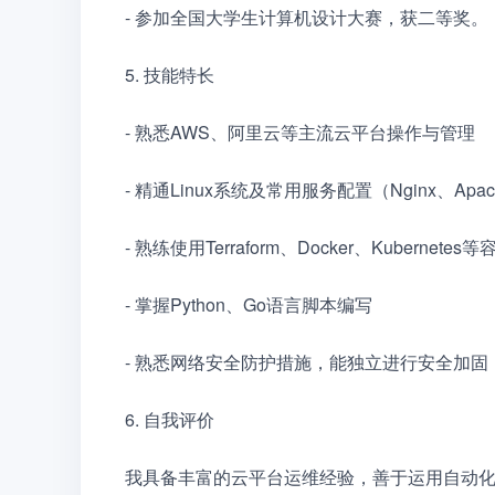
- 参加全国大学生计算机设计大赛，获二等奖。
5. 技能特长　　
- 熟悉AWS、阿里云等主流云平台操作与管理　
- 精通Linux系统及常用服务配置（Nginx、Apa
- 熟练使用Terraform、Docker、Kubern
- 掌握Python、Go语言脚本编写　　
- 熟悉网络安全防护措施，能独立进行安全加固
6. 自我评价　　
我具备丰富的云平台运维经验，善于运用自动