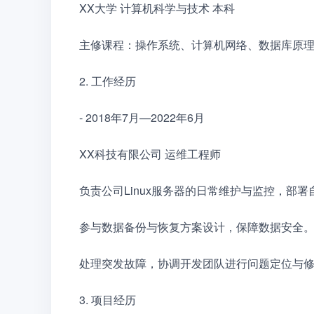
XX大学 计算机科学与技术 本科　　
主修课程：操作系统、计算机网络、数据库原理、
2. 工作经历　　
- 2018年7月—2022年6月　　
XX科技有限公司 运维工程师　　
负责公司Linux服务器的日常维护与监控，部
参与数据备份与恢复方案设计，保障数据安全
处理突发故障，协调开发团队进行问题定位与
3. 项目经历　　