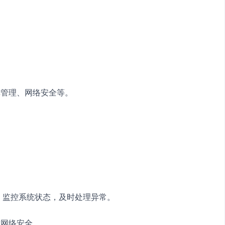
库管理、网络安全等。　　
，监控系统状态，及时处理异常。　　
障网络安全。　　