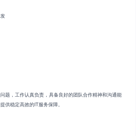
开发　　
　
决问题，工作认真负责，具备良好的团队合作精神和沟通能
提供稳定高效的IT服务保障。　　