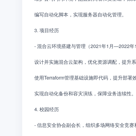
编写自动化脚本，实现服务器自动化管理。　
3. 项目经历　　
- 混合云环境搭建与管理（2021年1月—2022年
设计并实施混合云架构，优化资源调配，提升
使用Terraform管理基础设施即代码，提升部
实现自动化备份和容灾演练，保障业务连续性
4. 校园经历　　
- 信息安全协会副会长，组织多场网络安全竞赛