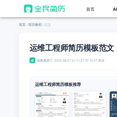
首页
A
首页
简历教程
正文
运维工程师简历模板范文
全
全民简历
2025-08-27 01:11:21
6127 阅读
运维工程师简历模板推荐