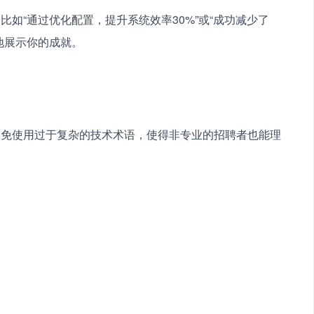
如“通过优化配置，提升系统效率30%”或“成功减少了
地展示你的成就。
避免使用过于复杂的技术术语，使得非专业的招聘者也能理