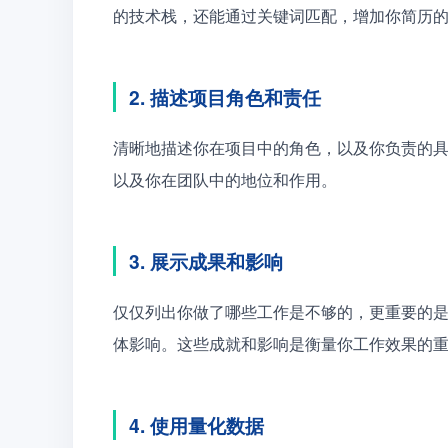
的技术栈，还能通过关键词匹配，增加你简历
2. 描述项目角色和责任
清晰地描述你在项目中的角色，以及你负责的
以及你在团队中的地位和作用。
3. 展示成果和影响
仅仅列出你做了哪些工作是不够的，更重要的
体影响。这些成就和影响是衡量你工作效果的
4. 使用量化数据