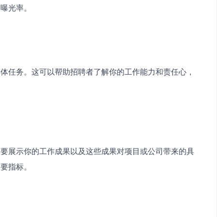
的曝光率。
具体任务。这可以帮助招聘者了解你的工作能力和责任心，
是要展示你的工作成果以及这些成果对项目或公司带来的具
重要指标。