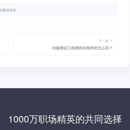
不得转载或采集。
下一篇
功能测试工程师的自我评价怎么写？
1000万职场精英的共同选择