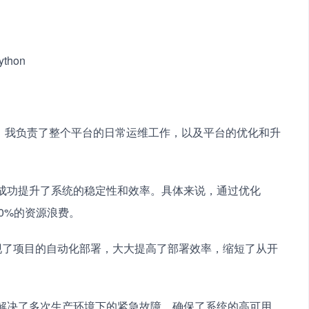
ython
，我负责了整个平台的日常运维工作，以及平台的优化和升
我成功提升了系统的稳定性和效率。具体来说，通过优化
30%的资源浪费。
tes，实现了项目的自动化部署，大大提高了部署效率，缩短了从开
功解决了多次生产环境下的紧急故障，确保了系统的高可用