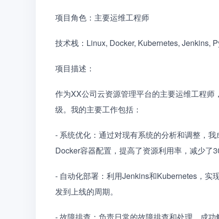
项目角色：主要运维工程师
技术栈：Linux, Docker, Kubernetes, Jenkins, P
项目描述：
作为XX公司云资源管理平台的主要运维工程师
级。我的主要工作包括：
- 系统优化：通过对现有系统的分析和调整，
Docker容器配置，提高了资源利用率，减少了
- 自动化部署：利用Jenkins和Kuberne
发到上线的周期。
- 故障排查：负责日常的故障排查和处理，成