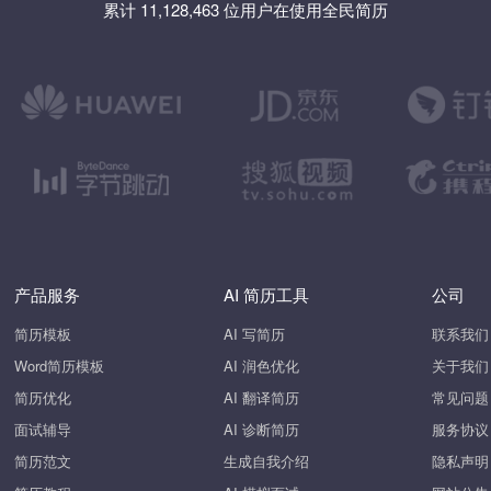
累计 11,128,463 位用户在使用全民简历
产品服务
AI 简历工具
公司
简历模板
AI 写简历
联系我们
Word简历模板
AI 润色优化
关于我们
简历优化
AI 翻译简历
常见问题
面试辅导
AI 诊断简历
服务协议
简历范文
生成自我介绍
隐私声明