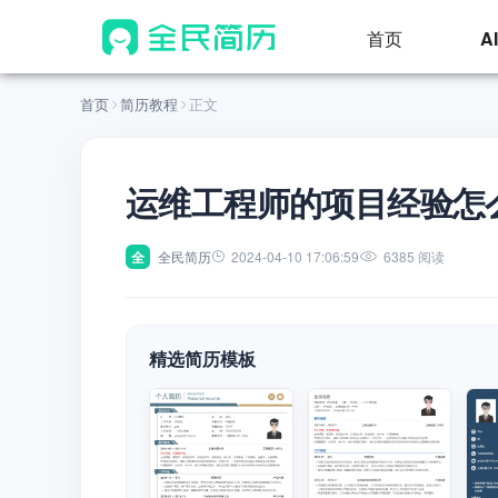
首页
A
首页
简历教程
正文
运维工程师的项目经验怎
全
全民简历
2024-04-10 17:06:59
6385 阅读
精选简历模板