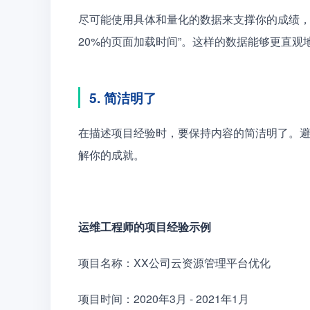
尽可能使用具体和量化的数据来支撑你的成绩，比
20%的页面加载时间”。这样的数据能够更直观
5. 简洁明了
在描述项目经验时，要保持内容的简洁明了。
解你的成就。
运维工程师的项目经验示例
项目名称：XX公司云资源管理平台优化
项目时间：2020年3月 - 2021年1月