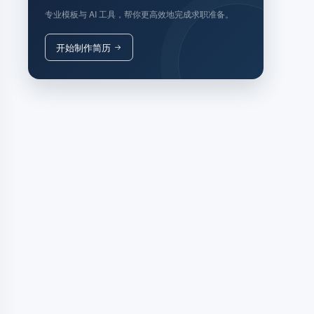
专业模板与 AI 工具，帮你更高效地完成求职准备。
开始制作简历