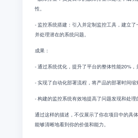
性。
- 监控系统搭建：引入并定制监控工具，建立
并处理潜在的系统问题。
成果：
- 通过系统优化，提升了平台的整体性能20%，
- 实现了自动化部署流程，将产品的部署时间缩
- 构建的监控系统有效地提高了问题发现和处
通过这样的描述，不仅展示了你在项目中的具
能够清晰地看到你的价值和能力。