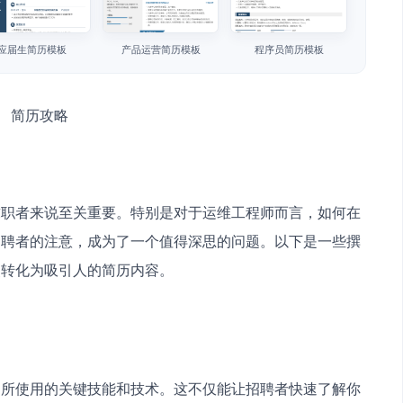
应届生简历模板
产品运营简历模板
程序员简历模板
求职者来说至关重要。特别是对于运维工程师而言，如何在
招聘者的注意，成为了一个值得深思的问题。以下是一些撰
点转化为吸引人的简历内容。
中所使用的关键技能和技术。这不仅能让招聘者快速了解你