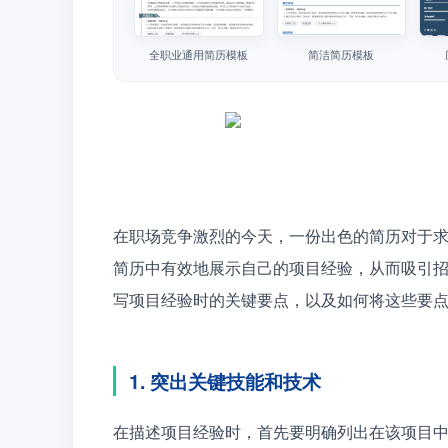
全职业通用简历模板
简洁简历模板
在职场竞争激烈的今天，一份出色的简历对于
简历中有效地展示自己的项目经验，从而吸引
写项目经验时的关键要点，以及如何将这些要
1. 突出关键技能和技术
在描述项目经验时，首先要明确列出在该项目