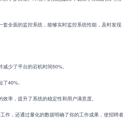
了一套全面的监控系统，能够实时监控系统性能，及时发现
并减少了平台的宕机时间50%。
短了40%。
理的效率，提升了系统的稳定性和用户满意度。
体工作，还通过量化的数据明确了你的工作成果，使招聘者