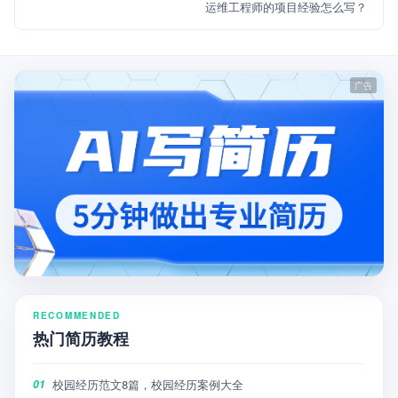
运维工程师的项目经验怎么写？
RECOMMENDED
热门简历教程
校园经历范文8篇，校园经历案例大全
01