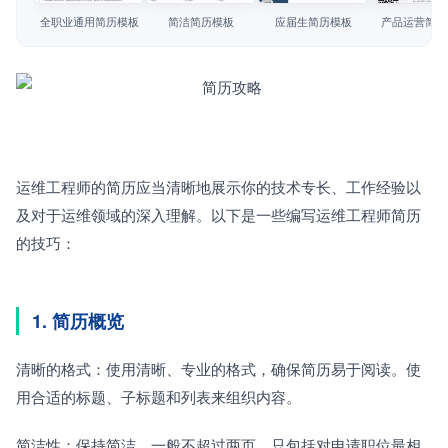
简历教程
全职业通用简历模板
简洁简历模板
应届生简历模板
产品运营简历
登录 / 注册
运维工程师的简历应当清晰地展示你的技术专长、工作经验以
及对于运维领域的深入理解。以下是一些编写运维工程师简历
的技巧：
1. 简历概览
清晰的格式：使用清晰、专业的格式，确保简历易于阅读。使
用合适的标题、子标题和列表来组织内容。
简洁性：保持简洁，一般不超过两页。只包括对申请职位最相