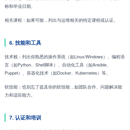
称和毕业日期。
相关课程：如果可能，列出与运维相关的特定课程或认证。
6. 技能和工具
技术栈：列出你熟悉的操作系统（如Linux/Windows）、编程语
言（如Python、Shell脚本）、自动化工具（如Ansible、
Puppet）、容器化技术（如Docker、Kubernetes）等。
软技能：也别忘了提及你的软技能，如团队合作、问题解决能
力和适应能力。
7. 认证和培训