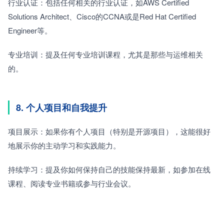
行业认证：包括任何相关的行业认证，如AWS Certified 
Solutions Architect、Cisco的CCNA或是Red Hat Certified 
Engineer等。
专业培训：提及任何专业培训课程，尤其是那些与运维相关
的。
8. 个人项目和自我提升
项目展示：如果你有个人项目（特别是开源项目），这能很好
地展示你的主动学习和实践能力。
持续学习：提及你如何保持自己的技能保持最新，如参加在线
课程、阅读专业书籍或参与行业会议。