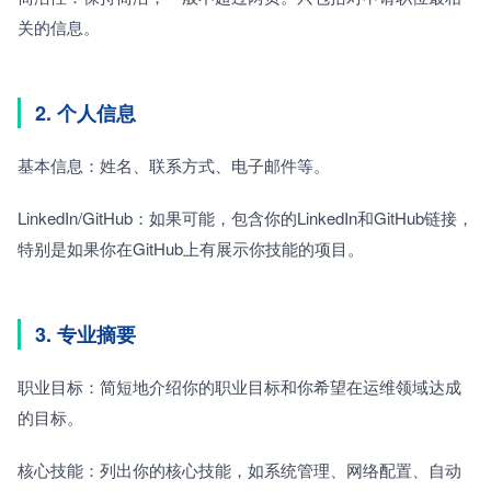
关的信息。
2. 个人信息
基本信息：姓名、联系方式、电子邮件等。
LinkedIn/GitHub：如果可能，包含你的LinkedIn和GitHub链接，
特别是如果你在GitHub上有展示你技能的项目。
3. 专业摘要
职业目标：简短地介绍你的职业目标和你希望在运维领域达成
的目标。
核心技能：列出你的核心技能，如系统管理、网络配置、自动