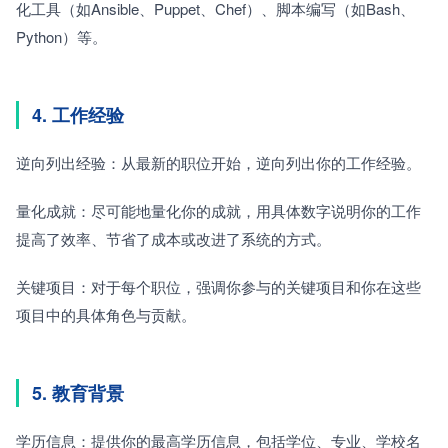
化工具（如Ansible、Puppet、Chef）、脚本编写（如Bash、
Python）等。
4. 工作经验
逆向列出经验：从最新的职位开始，逆向列出你的工作经验。
量化成就：尽可能地量化你的成就，用具体数字说明你的工作
提高了效率、节省了成本或改进了系统的方式。
关键项目：对于每个职位，强调你参与的关键项目和你在这些
项目中的具体角色与贡献。
5. 教育背景
学历信息：提供你的最高学历信息，包括学位、专业、学校名