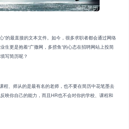
业生更是抱着“广撒网，多捞鱼”的心态在招聘网站上投简
效填写简历呢？
反映你自己的能力，而且HR也不会对你的学校、课程和