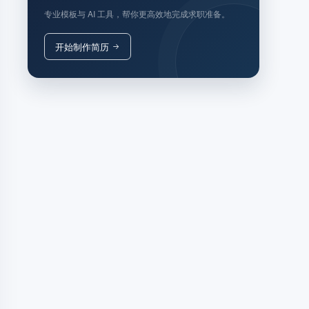
专业模板与 AI 工具，帮你更高效地完成求职准备。
开始制作简历