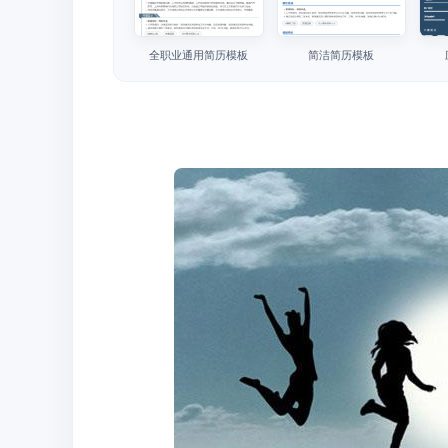
全职业通用简历模板
简洁简历模板