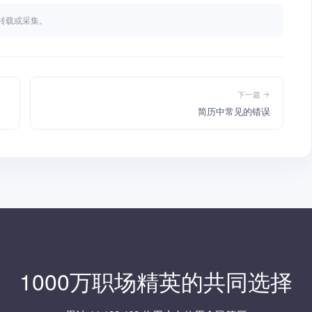
不得转载或采集。
下一篇
简历中常见的错误
1000万职场精英的共同选择