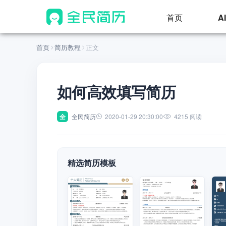
首页
A
首页
简历教程
正文
如何高效填写简历
全
全民简历
2020-01-29 20:30:00
4215 阅读
精选简历模板