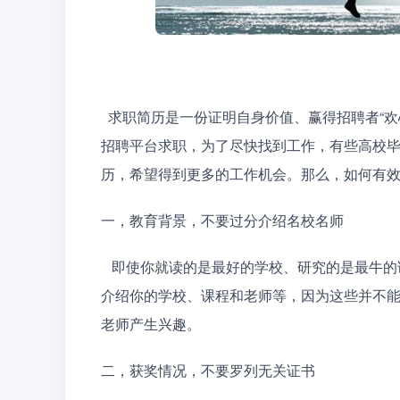
  求职简历是一份证明自身价值、赢得招聘者“欢心”的最直接的文本文件。如今，很多求职者都会通过网络
招聘平台求职，为了尽快找到工作，有些高校毕
历，希望得到更多的工作机会。那么，如何有
一，教育背景，不要过分介绍名校名师
   即使你就读的是最好的学校、研究的是最牛的课程、师从的是最有名的老师，也不要在简历中花笔墨去
介绍你的学校、课程和老师等，因为这些并不能
老师产生兴趣。
二，获奖情况，不要罗列无关证书