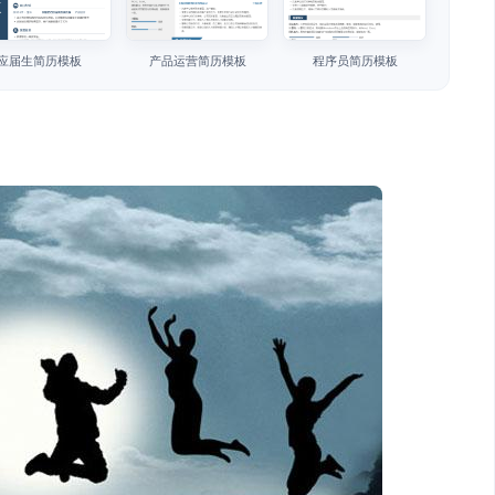
应届生简历模板
产品运营简历模板
程序员简历模板