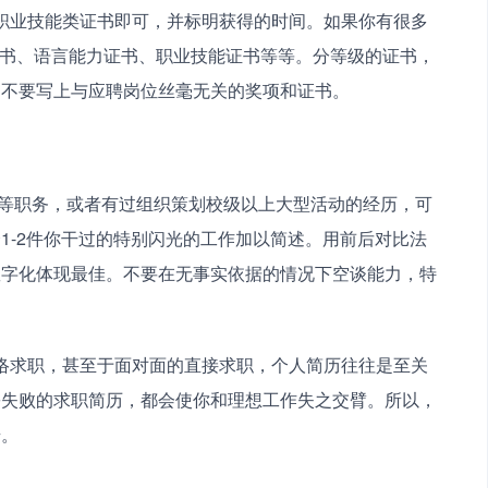
证书、语言能力证书、职业技能证书等等。分等级的证书，
，不要写上与应聘岗位丝毫无关的奖项和证书。
1-2件你干过的特别闪光的工作加以简述。用前后对比法
数字化体现最佳。不要在无事实依据的情况下空谈能力，特
份失败的求职简历，都会使你和理想工作失之交臂。所以，
步。