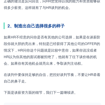
正确的做法是反问回去，问HR您觉得以我的能力和资质能够获
得多少薪资。这样就有了与HR谈判的机会。
2、制造出自己选择很多的样子
如果HR不经意的问你是否有其他的公司选择，如果是在谈薪阶
段你就大胆的亮出来，特别是已经获得了其他公司的OFFER的
情况下，HR问你这个问题就是比较中意你，如果你说没或者
HR以为你其他的面试都被拒绝了，他就有了往下谈价格的机
会。如果你有其他机会就亮出来，争取谈判主动权。
在谈判中要保持足够的自信，把控好谈判节奏，不要让HR牵着
自己的鼻子走。
下面是谈薪资方面的细节，我们下一篇继续讲。