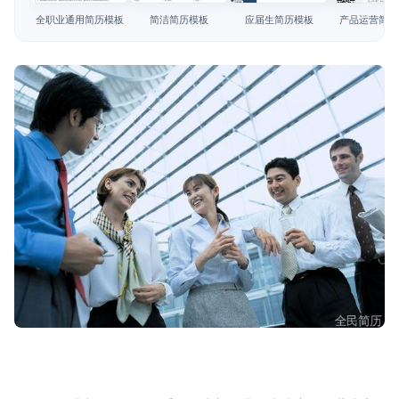
简历教程
全职业通用简历模板
简洁简历模板
应届生简历模板
产品运营简历
登录 / 注册