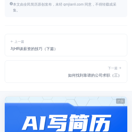
本文由全民简历原创发布，未经 qmjianli.com 同意，不得转载或采
集。
上一篇
与HR谈薪资的技巧（下篇）
下一篇
如何找到靠谱的公司求职（三）