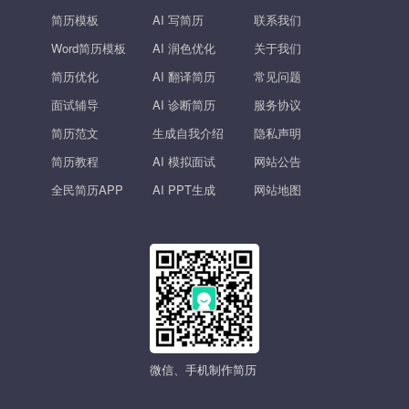
简历模板
AI 写简历
联系我们
Word简历模板
AI 润色优化
关于我们
简历优化
AI 翻译简历
常见问题
面试辅导
AI 诊断简历
服务协议
简历范文
生成自我介绍
隐私声明
简历教程
AI 模拟面试
网站公告
全民简历APP
AI PPT生成
网站地图
微信、手机制作简历