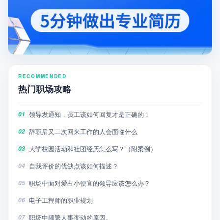
RECOMMENDED
热门职场攻略
领导发通知，员工该如何回复才是正确的！
01
辞职后又二次回来工作的人会面临什么
02
大学校园活动和社团经历怎么写？（附案例）
03
自我评价的优缺点该如何描述？
04
职场中面对爱占小便宜的领导应该怎么办？
05
电子工程师的职业规划
06
职场中频繁人事变动的原因。
07