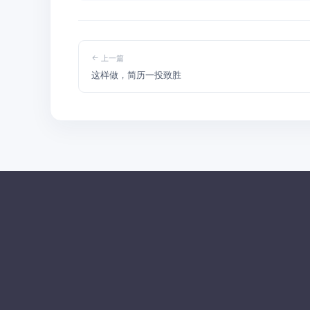
上一篇
这样做，简历一投致胜