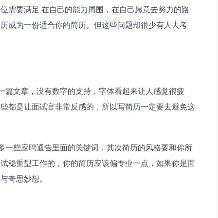
位需要满足 在自己的能力周围，在自己愿意去努力的路
简历成为一份适合你的简历。但这些问题却很少有人去考
像一篇文章，没有数字的支持，字体看起来让人感觉很疲
这些都是让面试官非常反感的，所以写简历一定要去避免这
量多一些应聘通告里面的关键词，其次简历的风格要和你所
面试稳重型工作的，你的简历应该偏专业一点，如果你是面
性与奇思妙想。