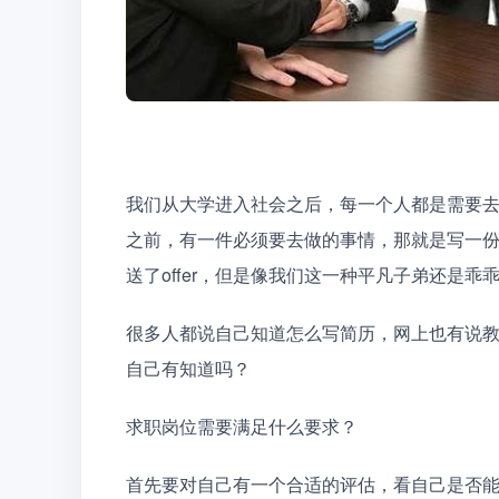
我们从大学进入社会之后，每一个人都是需要去
之前，有一件必须要去做的事情，那就是写一
送了offer，但是像我们这一种平凡子弟还是乖
很多人都说自己知道怎么写简历，网上也有说
自己有知道吗？
求职岗位需要满足什么要求？
首先要对自己有一个合适的评估，看自己是否