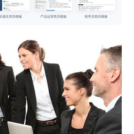
应届生简历模板
产品运营简历模板
程序员简历模板