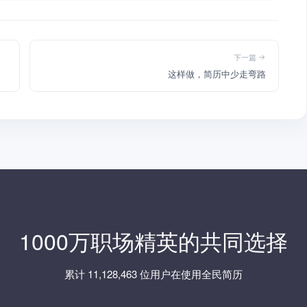
下一篇
这样做，简历中少走弯路
1000万职场精英的共同选择
累计 11,128,463 位用户在使用全民简历