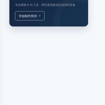
专业模板与 AI 工具，帮你更高效地完成求职准备。
开始制作简历