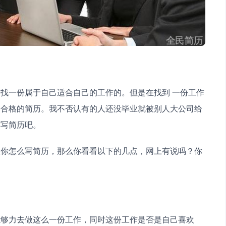
找一份属于自己适合自己的工作的。但是在找到 一份工作
份合格的简历。我不否认有的人还没毕业就被别人大公司给
乖写简历吧。
教你怎么写简历，那么你看看以下的几点，网上有说吗？你
能够力去做这么一份工作，同时这份工作是否是自己喜欢