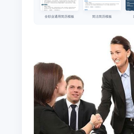
全职业通用简历模板
简洁简历模板