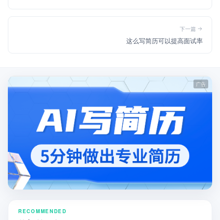
下一篇
这么写简历可以提高面试率
RECOMMENDED