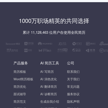
1000万职场精英的共同选择
累计 11,128,463 位用户在使用全民简历
产品服务
AI 简历工具
公司
简历模板
AI 写简历
联系我们
Word简历模板
AI 润色优化
关于我们
简历优化
AI 翻译简历
常见问题
面试辅导
AI 诊断简历
服务协议
简历范文
生成自我介绍
隐私声明