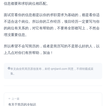
信息都要和求职岗位相匹配。
面试官看你的信息都是以你的求职需求为基础的，都是看你适
不适合这个岗位。所以你的工作经历，项目经历一定要写与你
的岗位有关系的，对它有帮助的，不要将全部都写上，不然会
埋没重要信息。
所以希望不会写简历的，或者是简历写的不是那么好的人，以
上几点对你们有所帮助，加油！
本文由全民简历原创发布，未经 qmjianli.com 同意，不得转载或采
集。
上一篇
有关于简历的冷知识