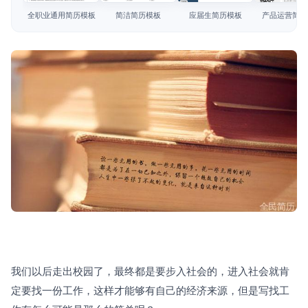
简历教程
全职业通用简历模板
简洁简历模板
应届生简历模板
产品运营简历
登录 / 注册
我们以后走出校园了，最终都是要步入社会的，进入社会就肯
定要找一份工作，这样才能够有自己的经济来源，但是写找工