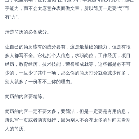
乎能力，而不会太愿意在表面做文章，所以简历一定要“简”而
有“力”。
清楚简历的必备成分。
让自己的简历该有的成分要有，这是最基础的能力，但是有很
多人都写不全。它包括个人信息，求职岗位，工作经历，项目
经历，教育经历，技术技能，荣誉和成就等，这些都是必不可
少的，一旦少了其中一项，那么你的简历打分就会减少许多，
别人就多了一份看不上你的理由。
简历的内容要精练。
简历的内容一定不要太多，要简洁，但是一定要是有用信息，
所以写一页或者两页就行，因为别人不会花太多的时间去看别
人的简历。