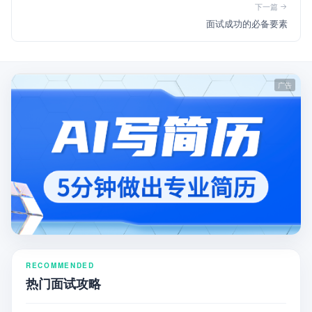
下一篇
面试成功的必备要素
RECOMMENDED
热门面试攻略