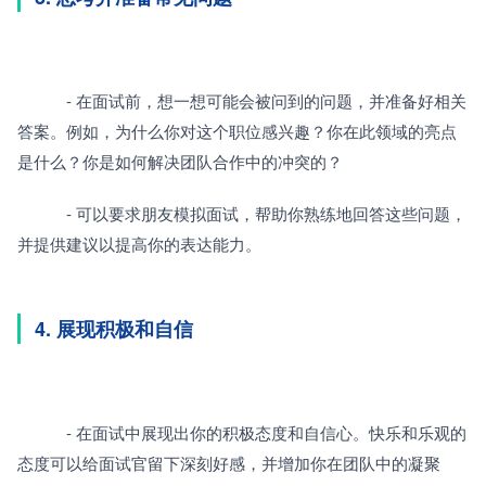
　　　- 在面试前，想一想可能会被问到的问题，并准备好相关
答案。例如，为什么你对这个职位感兴趣？你在此领域的亮点
是什么？你是如何解决团队合作中的冲突的？
　　　- 可以要求朋友模拟面试，帮助你熟练地回答这些问题，
并提供建议以提高你的表达能力。
4. 展现积极和自信
　　　- 在面试中展现出你的积极态度和自信心。快乐和乐观的
态度可以给面试官留下深刻好感，并增加你在团队中的凝聚