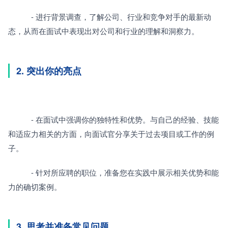
　　　- 进行背景调查，了解公司、行业和竞争对手的最新动
态，从而在面试中表现出对公司和行业的理解和洞察力。
2. 突出你的亮点
　　　- 在面试中强调你的独特性和优势。与自己的经验、技能
和适应力相关的方面，向面试官分享关于过去项目或工作的例
子。
　　　- 针对所应聘的职位，准备您在实践中展示相关优势和能
力的确切案例。
3. 思考并准备常见问题