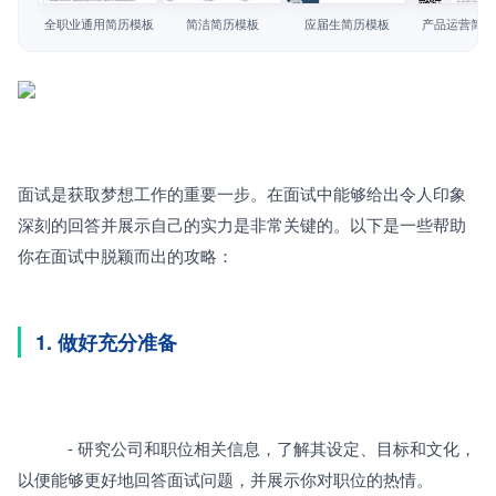
简历教程
全职业通用简历模板
简洁简历模板
应届生简历模板
产品运营简历
登录 / 注册
面试是获取梦想工作的重要一步。在面试中能够给出令人印象
深刻的回答并展示自己的实力是非常关键的。以下是一些帮助
你在面试中脱颖而出的攻略：
1. 做好充分准备
　　　- 研究公司和职位相关信息，了解其设定、目标和文化，
以便能够更好地回答面试问题，并展示你对职位的热情。