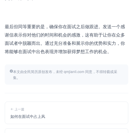
最后但同等重要的是，确保你在面试之后做跟进。发送一个感
谢信表示你对他们的时间和机会的感激，这有助于让你在众多
面试者中脱颖而出。通过充分准备和展示你的优势和实力，你
将能够在面试中出色表现并增加获得梦想工作的机会。
本文由全民简历原创发布，未经 qmjianli.com 同意，不得转载或采
集。
上一篇
如何在面试中占上风