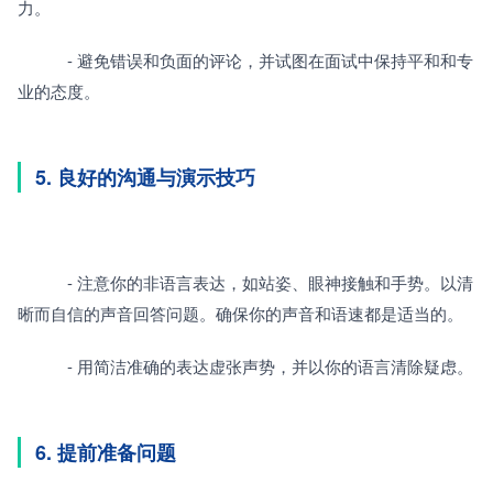
力。
　　　- 避免错误和负面的评论，并试图在面试中保持平和和专
业的态度。
5. 良好的沟通与演示技巧
　　　- 注意你的非语言表达，如站姿、眼神接触和手势。以清
晰而自信的声音回答问题。确保你的声音和语速都是适当的。
　　　- 用简洁准确的表达虚张声势，并以你的语言清除疑虑。
6. 提前准备问题