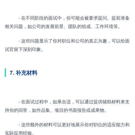
　　　- 在不同阶段的面试中，你可能会被要求提问。提前准备
相关问题，如公司的发展前景、团队的组成、工作环境等。
　　　- 这些问题显示了你对职位和公司的真正兴趣，可以给面
试官留下深刻印象。
7. 补充材料
　　　- 在面试过程中，如果合适，可以通过提供辅助材料来支
持你的回答，如作品集、项目的书面报告或成果物。
　　　- 这些额外的材料可以更好地展示你对职位的适应能力和
实际应用经验。