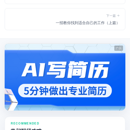
下一篇
一招教你找到适合自己的工作（上篇）
RECOMMENDED