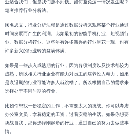
业适合我们，但是我们赚不到钱。如何避免这一情况发生呢？
笔者推荐行业分析法。
顾名思义，行业分析法就是通过数据分析来观察某个行业通过
时间发展而产生的利润。比如最初的智能手机行业、短视频行
业、数据分析行业。这些年有许多新兴的行业昙花一现、也有
许多新兴的行业转的盆满钵满。
如果是一些步入成熟期的行业，因为各项制度以及技术都较为
成熟，所以相关行业企业有能力对员工的培养投入精力，如果
是衰退期的行业可能许多人就跳槽了。所以根据自己的需求来
选择处于不同时期的行业。
比如你想找一份稳定的工作，不需要太大的挑战。你可以考虑
办公室文员，拿着稳定的工资，过着安稳的生活。如果你想要
挑战自我，那你选择刚起步的行业，通过自己的努力去做些事
情。