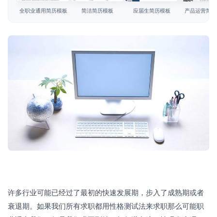
简历教程
全职业通用简历模板
简洁简历模板
应届生简历模板
产品运营简历
登录 / 注册
许多行业可能已经过了最初的快速发展期，步入了成熟期或者
衰退期。如果我们所有求职都用性格测试法来求职那么可能职