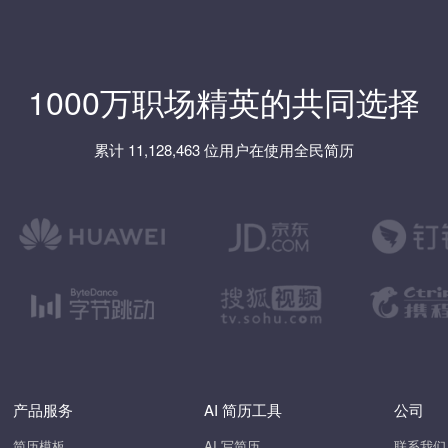
1000万职场精英的共同选择
累计 11,128,463 位用户在使用全民简历
产品服务
AI 简历工具
公司
简历模板
AI 写简历
联系我们