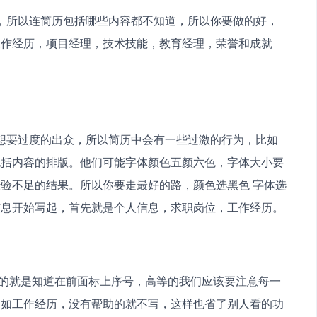
工作经历，项目经理，技术技能，教育经理，荣誉和成就
包括内容的排版。他们可能字体颜色五颜六色，字体大小要
验不足的结果。所以你要走最好的路，颜色选黑色 字体选
信息开始写起，首先就是个人信息，求职岗位，工作经历。
比如工作经历，没有帮助的就不写，这样也省了别人看的功