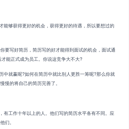
先你要写好简历，简历写的好才能得到面试的机会，面试通
后才能正式成为员工。你说这竞争大不大?
，慢慢的将自己的简历完善了。
过他们。