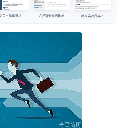
应届生简历模板
产品运营简历模板
程序员简历模板