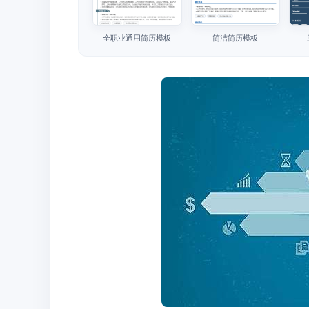
全职业通用简历模板
简洁简历模板