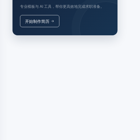
专业模板与 AI 工具，帮你更高效地完成求职准备。
开始制作简历