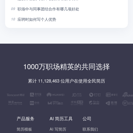
职场中与同事团结合作有哪几项好处
09
应聘时如何写个人优势
10
1000万职场精英的共同选择
累计 11,128,463 位用户在使用全民简历
产品服务
AI 简历工具
公司
简历模板
AI 写简历
联系我们