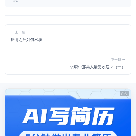
上一篇
疫情之后如何求职
下一篇
求职中那类人最受欢迎？（一）