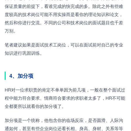
保证质量的前提下，看谁完成的快完成的多。除此之外有些难
度较高的技术岗位可能不用实操而是看你的理论知识和论文，
然后和你进行交流。不同的公司和技术岗位的面试题目也千差
万别。
笔者建议如果是面试技术工岗位，可以在面试前对自己的专业
知识进行巩固训练。
4、加分项
HR对一位求职责的肯定不单单因为前几项，一般在整个面试过
程中能力符合要求、情商符合要求的求职者太多了，HR不可能
全都要所以就看你的加分项了。
加分项是一个统称，他包含你的临场反应，是否圆滑、人际沟
通如何，甚至有些企业岗位还看长相、身高、身材、关系等等