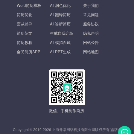
Word简历模板
AI 润色优化
关于我们
简历优化
AI 翻译简历
常见问题
面试辅导
AI 诊断简历
服务协议
简历范文
生成自我介绍
隐私声明
简历教程
AI 模拟面试
网站公告
全民简历APP
AI PPT生成
网站地图
微信、手机制作简历
Copyright © 2019-2026 上海斧掌网络科技有限公司版权所有(盗版必