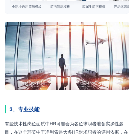
简历教程
全职业通用简历模板
简洁简历模板
应届生简历模板
产品运营简历
登录 / 注册
3、专业技能
有些技术性岗位面试中HR可能会为各位求职者准备实操性题
目，在这个环节中干净利索是大多HR对求职者的评判依据，在