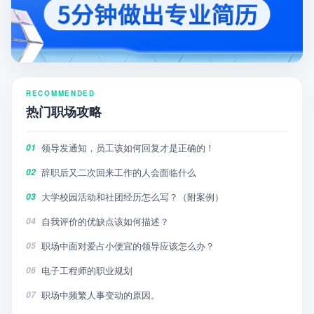
RECOMMENDED
热门职场攻略
领导发通知，员工该如何回复才是正确的！
01
辞职后又二次回来工作的人会面临什么
02
大学校园活动和社团经历怎么写？（附案例）
03
自我评价的优缺点该如何描述？
04
职场中面对爱占小便宜的领导应该怎么办？
05
电子工程师的职业规划
06
职场中频繁人事变动的原因。
07