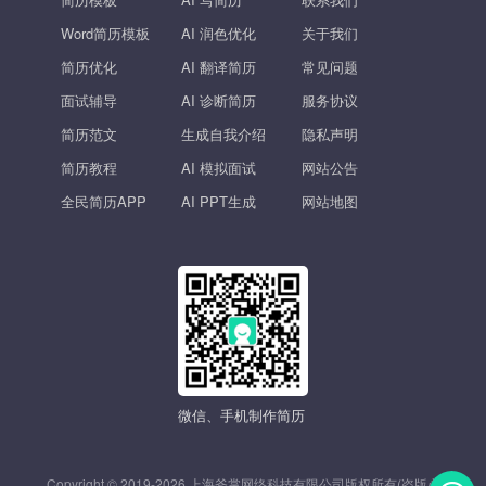
Word简历模板
AI 润色优化
关于我们
简历优化
AI 翻译简历
常见问题
面试辅导
AI 诊断简历
服务协议
简历范文
生成自我介绍
隐私声明
简历教程
AI 模拟面试
网站公告
全民简历APP
AI PPT生成
网站地图
微信、手机制作简历
Copyright © 2019-2026 上海斧掌网络科技有限公司版权所有(盗版必