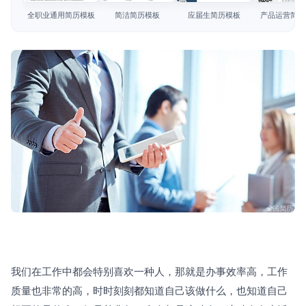
简历教程
全职业通用简历模板
简洁简历模板
应届生简历模板
产品运营简历
登录 / 注册
我们在工作中都会特别喜欢一种人，那就是办事效率高，工作
质量也非常的高，时时刻刻都知道自己该做什么，也知道自己