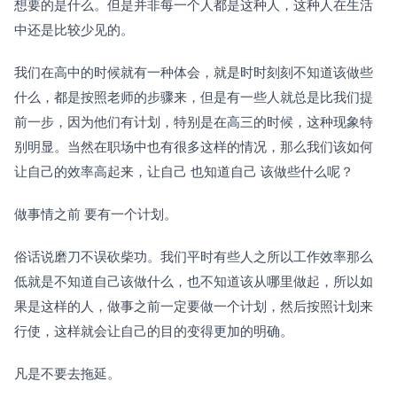
想要的是什么。但是并非每一个人都是这种人，这种人在生活
中还是比较少见的。
我们在高中的时候就有一种体会，就是时时刻刻不知道该做些
什么，都是按照老师的步骤来，但是有一些人就总是比我们提
前一步，因为他们有计划，特别是在高三的时候，这种现象特
别明显。当然在职场中也有很多这样的情况，那么我们该如何
让自己的效率高起来，让自己 也知道自己 该做些什么呢？
做事情之前 要有一个计划。
俗话说磨刀不误砍柴功。我们平时有些人之所以工作效率那么
低就是不知道自己该做什么，也不知道该从哪里做起，所以如
果是这样的人，做事之前一定要做一个计划，然后按照计划来
行使，这样就会让自己的目的变得更加的明确。
凡是不要去拖延。