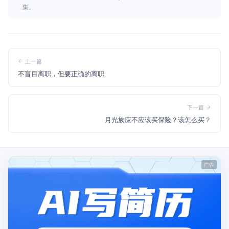
集。
上一篇
不盲目离职，但要正确的离职
下一篇
月光族应不应该买保险？该怎么买？