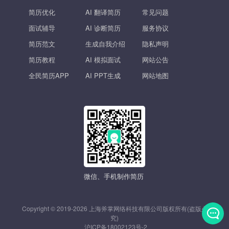
简历优化
AI 翻译简历
常见问题
面试辅导
AI 诊断简历
服务协议
简历范文
生成自我介绍
隐私声明
简历教程
AI 模拟面试
网站公告
全民简历APP
AI PPT生成
网站地图
微信、手机制作简历
Copyright © 2019-2026 上海斧掌网络科技有限公司版权所有(盗版必
究)
沪ICP备18002123号-2