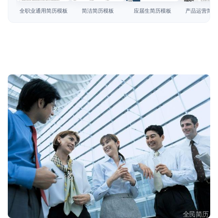
简历教程
全职业通用简历模板
简洁简历模板
应届生简历模板
产品运营简历
登录 / 注册