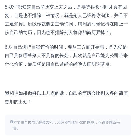
5.我们都知道自己简历交上去之后，是要等很长时间才会有回
复，但是也不排除一种情况，就是别人已经将你淘汰，并且不
去通知你。所以你就要去主动询问，询问的时候记得在附上一
份自己的简历，因为也不排除别人将你的简历弄掉了。
6.对自己进行自我评价的时候，要从三方面开始写，首先就是
自己具备哪些别人不具备的长处，其次就是自己能为公司带来
什么价值，最后就是用自己曾经的经验去证明这两点。
我相信如果做好以上几点的话，自己的简历会比别人多的简历
更加的出众！
本文由全民简历原创发布，未经 qmjianli.com 同意，不得转载或采
集。