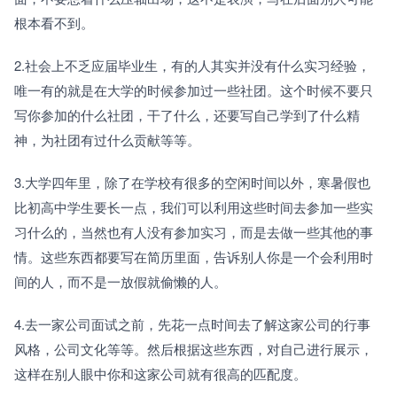
根本看不到。
2.社会上不乏应届毕业生，有的人其实并没有什么实习经验，
唯一有的就是在大学的时候参加过一些社团。这个时候不要只
写你参加的什么社团，干了什么，还要写自己学到了什么精
神，为社团有过什么贡献等等。
3.大学四年里，除了在学校有很多的空闲时间以外，寒暑假也
比初高中学生要长一点，我们可以利用这些时间去参加一些实
习什么的，当然也有人没有参加实习，而是去做一些其他的事
情。这些东西都要写在简历里面，告诉别人你是一个会利用时
间的人，而不是一放假就偷懒的人。
4.去一家公司面试之前，先花一点时间去了解这家公司的行事
风格，公司文化等等。然后根据这些东西，对自己进行展示，
这样在别人眼中你和这家公司就有很高的匹配度。