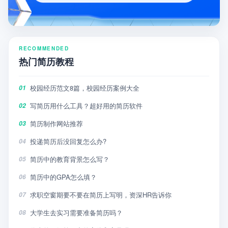
RECOMMENDED
热门简历教程
校园经历范文8篇，校园经历案例大全
01
写简历用什么工具？超好用的简历软件
02
简历制作网站推荐
03
投递简历后没回复怎么办?
04
简历中的教育背景怎么写？
05
简历中的GPA怎么填？
06
求职空窗期要不要在简历上写明，资深HR告诉你
07
大学生去实习需要准备简历吗？
08