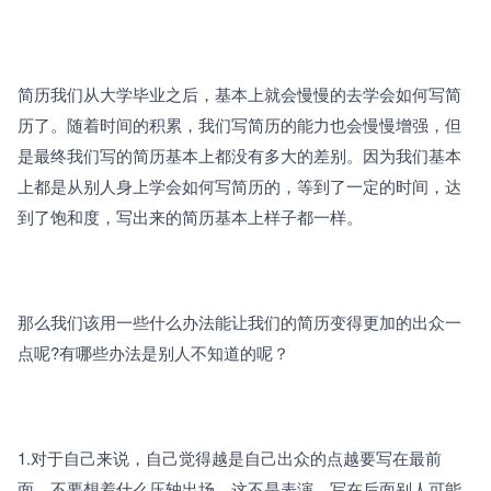
简历我们从大学毕业之后，基本上就会慢慢的去学会如何写简
历了。随着时间的积累，我们写简历的能力也会慢慢增强，但
是最终我们写的简历基本上都没有多大的差别。因为我们基本
上都是从别人身上学会如何写简历的，等到了一定的时间，达
到了饱和度，写出来的简历基本上样子都一样。
那么我们该用一些什么办法能让我们的简历变得更加的出众一
点呢?有哪些办法是别人不知道的呢？
1.对于自己来说，自己觉得越是自己出众的点越要写在最前
面，不要想着什么压轴出场，这不是表演，写在后面别人可能