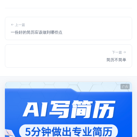
上一篇
一份好的简历应该做到哪些点
下一篇
简历不简单