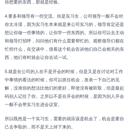
你想要的东西，那就是经验。
4.要多和领导有一些交流。你是实习生，公司领导一般不会对
你太冷漠，因为实习生本来就是来公司实习的，领导肯定还是
想让你做一些事情的，让你学一些东西的。所以你可以去主动
和领导打招呼，问问他们有什么需要帮忙的。观察领导们都在
忙些什么，在交谈中，借着这个机会告诉他们自己会相关的东
西，他们有时就会让你去试一试。
5.就是在公司的人在不是开会的时候，但是又是在讨论对工作
中事情的看法的时候，你可以抓住机会，发表一下自己的见
解，没准你的想法比他们的更好，即使没有被听取，但是最起
码别人记住了你。之所以不是在开会的时候，是因为别人开会
一般不会带实习生进会议室。
所以既然是一个实习生，需要的就应该是机会了，机会是要自
己去争取的，而不是天上掉下来的。