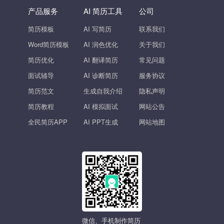
产品服务
AI 简历工具
公司
简历模板
AI 写简历
联系我们
Word简历模板
AI 润色优化
关于我们
简历优化
AI 翻译简历
常见问题
面试辅导
AI 诊断简历
服务协议
简历范文
生成自我介绍
隐私声明
简历教程
AI 模拟面试
网站公告
全民简历APP
AI PPT生成
网站地图
微信、手机制作简历