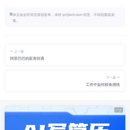
本文由全民简历原创发布，未经 qmjianli.com 同意，不得转载或采
集。
上一篇
阿里巴巴的薪资待遇
下一篇
工作中如何权衡感情