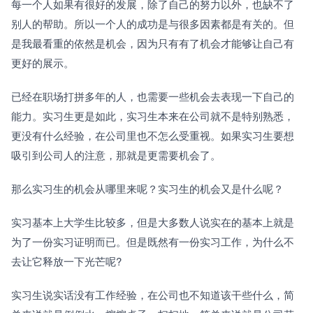
每一个人如果有很好的发展，除了自己的努力以外，也缺不了
别人的帮助。所以一个人的成功是与很多因素都是有关的。但
是我最看重的依然是机会，因为只有有了机会才能够让自己有
更好的展示。
已经在职场打拼多年的人，也需要一些机会去表现一下自己的
能力。实习生更是如此，实习生本来在公司就不是特别熟悉，
更没有什么经验，在公司里也不怎么受重视。如果实习生要想
吸引到公司人的注意，那就是更需要机会了。
那么实习生的机会从哪里来呢？实习生的机会又是什么呢？
实习基本上大学生比较多，但是大多数人说实在的基本上就是
为了一份实习证明而已。但是既然有一份实习工作，为什么不
去让它释放一下光芒呢?
实习生说实话没有工作经验，在公司也不知道该干些什么，简