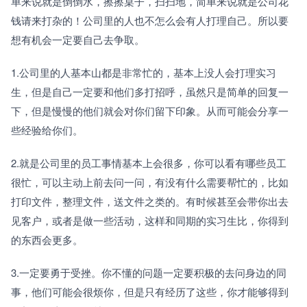
单来说就是倒倒水，擦擦桌子，扫扫地，简单来说就是公司花
钱请来打杂的！公司里的人也不怎么会有人打理自己。所以要
想有机会一定要自己去争取。
1.公司里的人基本山都是非常忙的，基本上没人会打理实习
生，但是自己一定要和他们多打招呼，虽然只是简单的回复一
下，但是慢慢的他们就会对你们留下印象。从而可能会分享一
些经验给你们。
2.就是公司里的员工事情基本上会很多，你可以看有哪些员工
很忙，可以主动上前去问一问，有没有什么需要帮忙的，比如
打印文件，整理文件，送文件之类的。有时候甚至会带你出去
见客户，或者是做一些活动，这样和同期的实习生比，你得到
的东西会更多。
3.一定要勇于受挫。你不懂的问题一定要积极的去问身边的同
事，他们可能会很烦你，但是只有经历了这些，你才能够得到