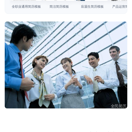
简历教程
全职业通用简历模板
简洁简历模板
应届生简历模板
产品运营简历
登录 / 注册