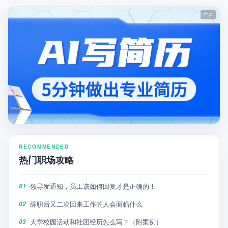
RECOMMENDED
热门职场攻略
领导发通知，员工该如何回复才是正确的！
01
辞职后又二次回来工作的人会面临什么
02
大学校园活动和社团经历怎么写？（附案例）
03