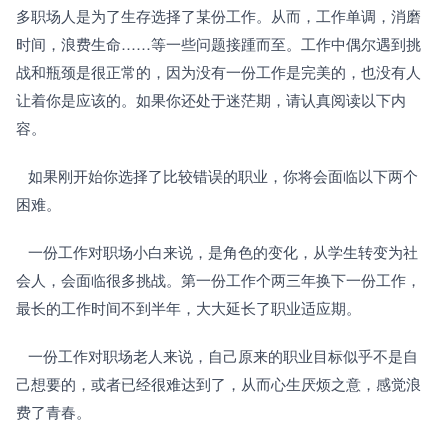
多职场人是为了生存选择了某份工作。从而，工作单调，消磨
时间，浪费生命……等一些问题接踵而至。工作中偶尔遇到挑
战和瓶颈是很正常的，因为没有一份工作是完美的，也没有人
让着你是应该的。如果你还处于迷茫期，请认真阅读以下内
容。
   如果刚开始你选择了比较错误的职业，你将会面临以下两个
困难。
   一份工作对职场小白来说，是角色的变化，从学生转变为社
会人，会面临很多挑战。第一份工作个两三年换下一份工作，
最长的工作时间不到半年，大大延长了职业适应期。
   一份工作对职场老人来说，自己原来的职业目标似乎不是自
己想要的，或者已经很难达到了，从而心生厌烦之意，感觉浪
费了青春。