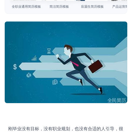
简历教程
全职业通用简历模板
简洁简历模板
应届生简历模板
产品运营简历
登录 / 注册
   刚毕业没有目标，没有职业规划，也没有合适的人引导，很