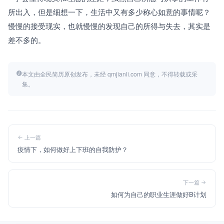
所出入，但是细想一下，生活中又有多少称心如意的事情呢？
慢慢的接受现实，也就慢慢的发现自己的所得与失去，其实是
差不多的。
本文由全民简历原创发布，未经 qmjianli.com 同意，不得转载或采
集。
上一篇
疫情下，如何做好上下班的自我防护？
下一篇
如何为自己的职业生涯做好B计划