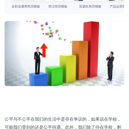
简历教程
全职业通用简历模板
简洁简历模板
应届生简历模板
产品运营简历
登录 / 注册
公平与不公平在我们的生活中是存在争议的，如果说在学校，
可能我们受到的还是公平待遇。此外，我们除了待在学校，剩