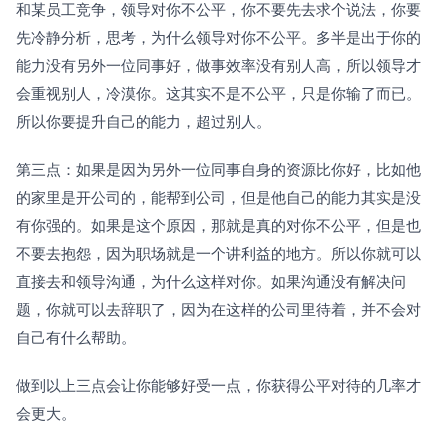
和某员工竞争，领导对你不公平，你不要先去求个说法，你要
先冷静分析，思考，为什么领导对你不公平。多半是出于你的
能力没有另外一位同事好，做事效率没有别人高，所以领导才
会重视别人，冷漠你。这其实不是不公平，只是你输了而已。
所以你要提升自己的能力，超过别人。
第三点：如果是因为另外一位同事自身的资源比你好，比如他
的家里是开公司的，能帮到公司，但是他自己的能力其实是没
有你强的。如果是这个原因，那就是真的对你不公平，但是也
不要去抱怨，因为职场就是一个讲利益的地方。所以你就可以
直接去和领导沟通，为什么这样对你。如果沟通没有解决问
题，你就可以去辞职了，因为在这样的公司里待着，并不会对
自己有什么帮助。
做到以上三点会让你能够好受一点，你获得公平对待的几率才
会更大。