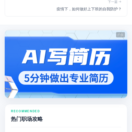
下一篇
疫情下，如何做好上下班的自我防护？
RECOMMENDED
热门职场攻略