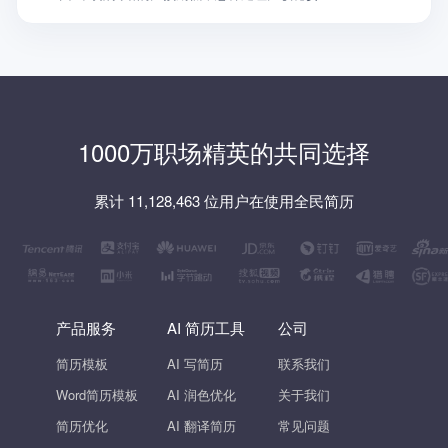
1000万职场精英的共同选择
累计 11,128,463 位用户在使用全民简历
产品服务
AI 简历工具
公司
简历模板
AI 写简历
联系我们
Word简历模板
AI 润色优化
关于我们
简历优化
AI 翻译简历
常见问题