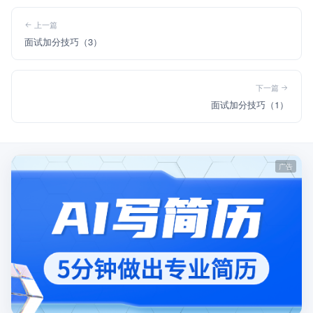
上一篇
面试加分技巧（3）
下一篇
面试加分技巧（1）