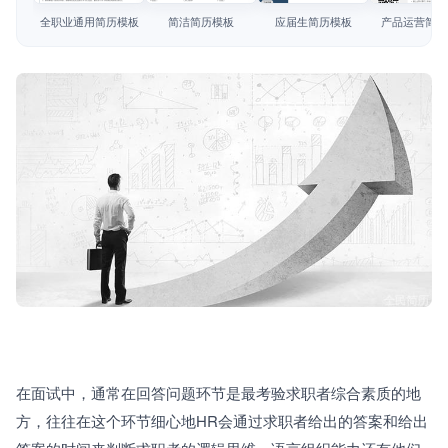
简历教程
全职业通用简历模板
简洁简历模板
应届生简历模板
产品运营简历
登录 / 注册
在面试中，通常在回答问题环节是最考验求职者综合素质的地
方，往往在这个环节细心地HR会通过求职者给出的答案和给出