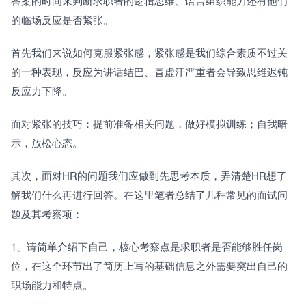
答案的时间来判断求职者的逻辑思维、语言组织能力还有他们
的临场反应是否紧张。
首先我们来说如何克服紧张感，紧张感是我们综合素质不过关
的一种表现，反应为讲话结巴、冒虚汗严重者会导致思维迟钝
反应力下降。
面对紧张的技巧：提前准备相关问题，做好模拟训练；自我暗
示，放松心态。
其次，面对HR的问题我们应做到先思考本质，弄清楚HR想了
解我们什么再进行回答。在这里笔者总结了几种常见的面试问
题及其考察项：
1、请简单介绍下自己，核心考察点是求职者是否能够胜任岗
位，在这个环节出了简历上写的基础信息之外需要突出自己的
职场能力和特点。