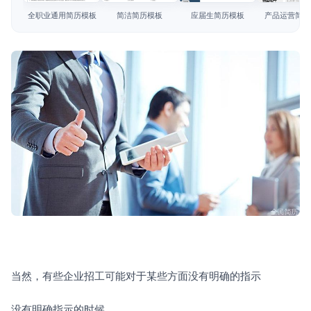
简历教程
全职业通用简历模板
简洁简历模板
应届生简历模板
产品运营简历
登录 / 注册
当然，有些企业招工可能对于某些方面没有明确的指示
没有明确指示的时候。