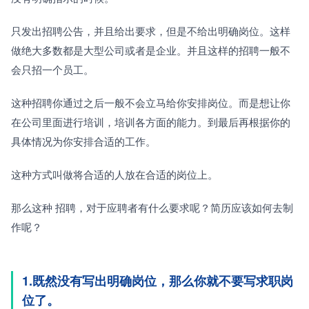
只发出招聘公告，并且给出要求，但是不给出明确岗位。这样
做绝大多数都是大型公司或者是企业。并且这样的招聘一般不
会只招一个员工。
这种招聘你通过之后一般不会立马给你安排岗位。而是想让你
在公司里面进行培训，培训各方面的能力。到最后再根据你的
具体情况为你安排合适的工作。
这种方式叫做将合适的人放在合适的岗位上。
那么这种 招聘，对于应聘者有什么要求呢？简历应该如何去制
作呢？
1.既然没有写出明确岗位，那么你就不要写求职岗
位了。