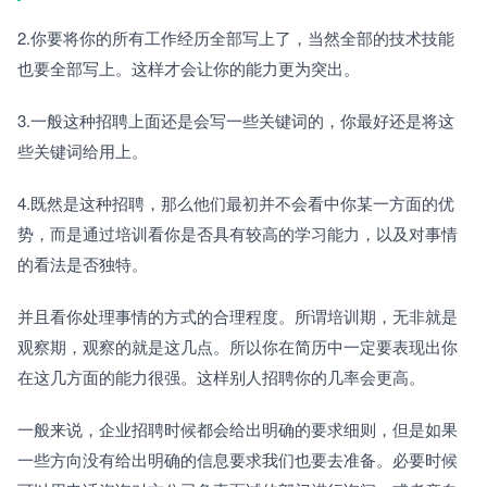
2.你要将你的所有工作经历全部写上了，当然全部的技术技能
也要全部写上。这样才会让你的能力更为突出。
3.一般这种招聘上面还是会写一些关键词的，你最好还是将这
些关键词给用上。
4.既然是这种招聘，那么他们最初并不会看中你某一方面的优
势，而是通过培训看你是否具有较高的学习能力，以及对事情
的看法是否独特。
并且看你处理事情的方式的合理程度。所谓培训期，无非就是
观察期，观察的就是这几点。所以你在简历中一定要表现出你
在这几方面的能力很强。这样别人招聘你的几率会更高。
一般来说，企业招聘时候都会给出明确的要求细则，但是如果
一些方向没有给出明确的信息要求我们也要去准备。必要时候