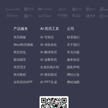
产品服务
AI 简历工具
公司
简历模板
AI 写简历
联系我们
Word简历模板
AI 润色优化
关于我们
简历优化
AI 翻译简历
常见问题
面试辅导
AI 诊断简历
服务协议
简历范文
生成自我介绍
隐私声明
简历教程
AI 模拟面试
网站公告
全民简历APP
AI PPT生成
网站地图