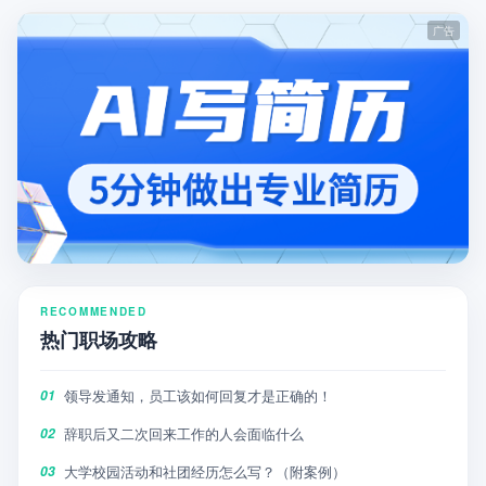
RECOMMENDED
热门职场攻略
领导发通知，员工该如何回复才是正确的！
01
辞职后又二次回来工作的人会面临什么
02
大学校园活动和社团经历怎么写？（附案例）
03