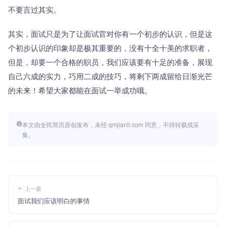
不要言过其实。
其实，面试只是为了让面试官对你有一个初步的认识，但是这
个初步认识的印象却是极其重要的，没有十全十美的求职者，
但是，却要一个合格的职员，我们应该要有十足的准备，展现
自己六成的实力，巧用二成的技巧，将剩下两成留给日渐光芒
的未来！希望大家都能在面试一举成功哦。
本文由全民简历原创发布，未经 qmjianli.com 同意，不得转载或采
集。
上一篇
面试我们应该明白的事情