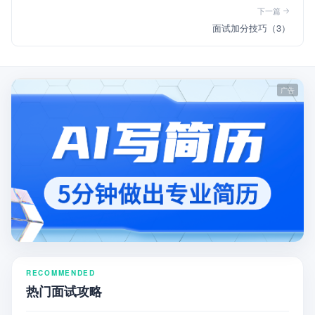
下一篇
面试加分技巧（3）
RECOMMENDED
热门面试攻略