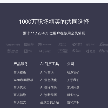
1000万职场精英的共同选择
累计 11,128,463 位用户在使用全民简历
产品服务
AI 简历工具
公司
简历模板
AI 写简历
联系我们
Word简历模板
AI 润色优化
关于我们
简历优化
AI 翻译简历
常见问题
面试辅导
AI 诊断简历
服务协议
简历范文
生成自我介绍
隐私声明