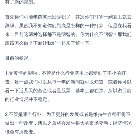
有了新的规划。
首先你们可能年前就已经辞职了，其次你们打算一到复工就去
辞职。虽然我不知道你们到底是怎样的一种打算，但是在我看
来，目前这两种选择都不是明智的。你为什么不明智？那我们
应该怎么做？下面让我们一起来了解一下。
目前的状况。
1.受疫情的影响，不管是什么行业基本上都受到了不小的打
击。这一点我们可以从每一年的新闻就可以知道。或者你可以
看一下近几天的基金或者是股票，基本上都在跌。所以说目前
的行业情况并不稳定。
2.不管是哪个行业，为了更好的发展或者是维持生存都不得不
做出一些改变，所以之后将会发生很大的市场变动，经济情况
也会有所改变。