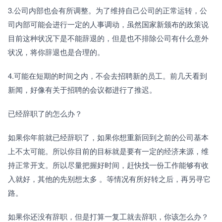
3.公司内部也会有所调整。为了维持自己公司的正常运转，公
司内部可能会进行一定的人事调动，虽然国家新颁布的政策说
目前这种状况下是不能辞退的，但是也不排除公司有什么意外
状况，将你辞退也是合理的。
4.可能在短期的时间之内，不会去招聘新的员工。前几天看到
新闻，好像有关于招聘的会议都进行了推迟。
已经辞职了的怎么办？
如果你年前就已经辞职了，如果你想重新回到之前的公司基本
上不太可能。所以你目前的目标就是要有一定的经济来源，维
持正常开支。所以尽量把握好时间，赶快找一份工作能够有收
入就好，其他的先别想太多 。等情况有所好转之后，再另寻它
路。
如果你还没有辞职，但是打算一复工就去辞职，你该怎么办？