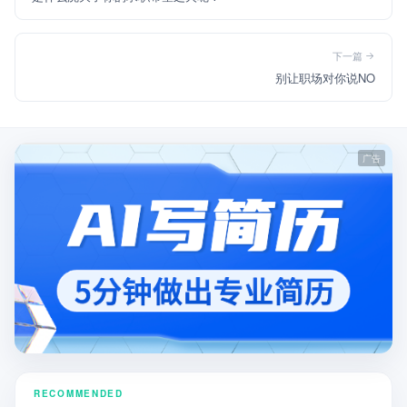
下一篇
别让职场对你说NO
RECOMMENDED