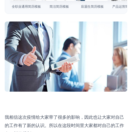
简历教程
全职业通用简历模板
简洁简历模板
应届生简历模板
产品运营简历
登录 / 注册
我相信这次疫情给大家带了很多的影响，因此也让大家对自己
的工作有了新的认识。所以在这段时间里大家都对自己的工作