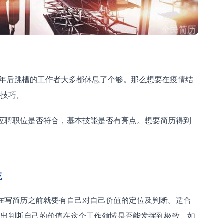
小技巧。
统
做出判断自己的价值在这个工作领域是否能发挥到极致。如