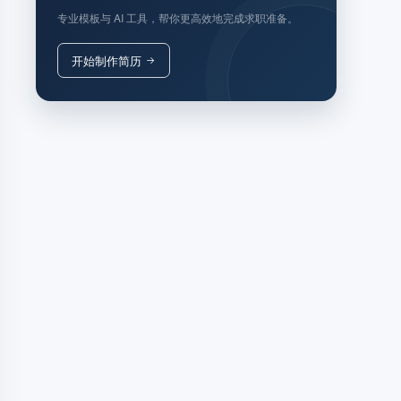
专业模板与 AI 工具，帮你更高效地完成求职准备。
开始制作简历