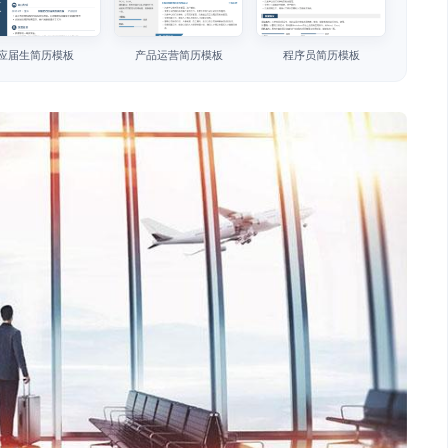
应届生简历模板
产品运营简历模板
程序员简历模板