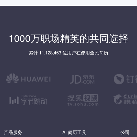
1000万职场精英的共同选择
累计 11,128,463 位用户在使用全民简历
产品服务
AI 简历工具
公司