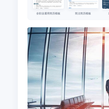
全职业通用简历模板
简洁简历模板