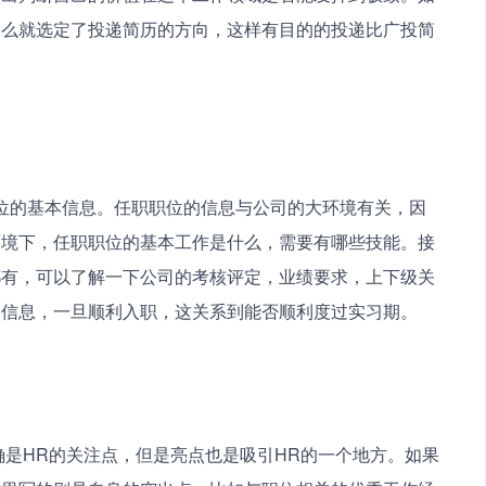
那么就选定了投递简历的方向，这样有目的的投递比广投简
环境下，任职职位的基本工作是什么，需要有哪些技能。接
都有，可以了解一下公司的考核评定，业绩要求，上下级关
局信息，一旦顺利入职，这关系到能否顺利度过实习期。