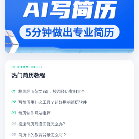
RECOMMENDED
热门简历教程
校园经历范文8篇，校园经历案例大全
01
写简历用什么工具？超好用的简历软件
02
简历制作网站推荐
03
投递简历后没回复怎么办?
04
简历中的教育背景怎么写？
05