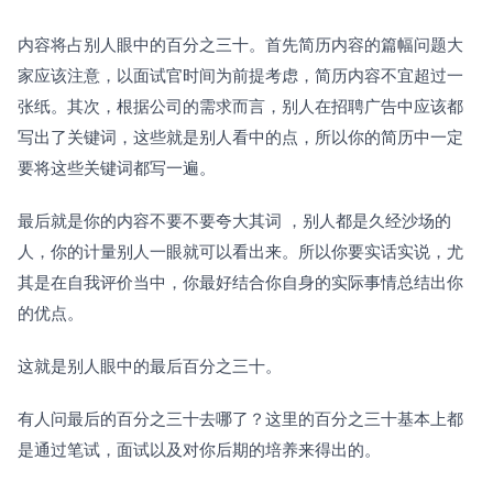
内容将占别人眼中的百分之三十。首先简历内容的篇幅问题大
家应该注意，以面试官时间为前提考虑，简历内容不宜超过一
张纸。其次，根据公司的需求而言，别人在招聘广告中应该都
写出了关键词，这些就是别人看中的点，所以你的简历中一定
要将这些关键词都写一遍。
最后就是你的内容不要不要夸大其词 ，别人都是久经沙场的
人，你的计量别人一眼就可以看出来。所以你要实话实说，尤
其是在自我评价当中，你最好结合你自身的实际事情总结出你
的优点。 
这就是别人眼中的最后百分之三十。
有人问最后的百分之三十去哪了？这里的百分之三十基本上都
是通过笔试，面试以及对你后期的培养来得出的。