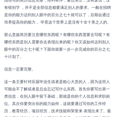
有错别字 ，并不是全部信息都要满足别人的要求。一般在招聘
是你的能力达到别人眼中的百分之七十就可以了，后期会通过
培养提高你的能力 。毕竟这个世界上是没有十全十美之人的。 
那么贵族简历要注意哪些东西呢？有哪些东西需要去写呢？有
哪些东西是别人需要你去表现出来的呢？你又该如何达到别人
眼中的百分之七十呢？下面你就要一步一步完成你的百分之七
十计划了。
信息一定要完整。
这一条主要针对应届毕业生或者是粗心大意的人，因为这些人
可能会不了解或者是总会忘记写什么东西。首先你要写出第一
类信息，在别人眼中留下基础，那就是你的个人信息和求职岗
位。其次你要突出你的能力如何，这就要通过写你的工作经
历，教育经历，项目经历，技术技能和荣誉来 表现出来了。最