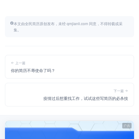
本文由全民简历原创发布，未经 qmjianli.com 同意，不得转载或采
集。
上一篇
你的简历不辱使命了吗？
下一篇
疫情过后想重找工作，试试这些写简历的必杀技