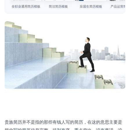
简历教程
全职业通用简历模板
简洁简历模板
应届生简历模板
产品运营简历
登录 / 注册
贵族简历并不是指的那些有钱人写的简历，在这的意思主要是
指你写的简历信息完整，排列有序，重点突出，没有废话，没