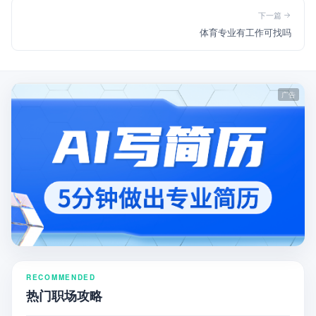
下一篇
体育专业有工作可找吗
RECOMMENDED
热门职场攻略