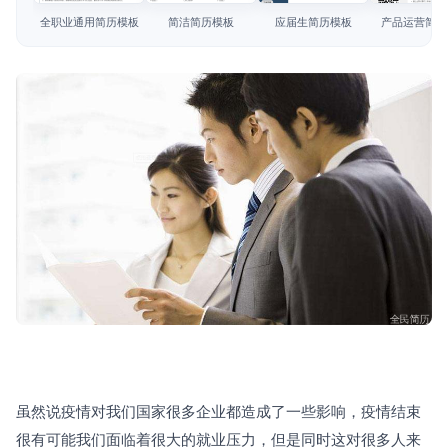
简历教程
全职业通用简历模板
简洁简历模板
应届生简历模板
产品运营简历
登录 / 注册
虽然说疫情对我们国家很多企业都造成了一些影响，疫情结束
很有可能我们面临着很大的就业压力，但是同时这对很多人来