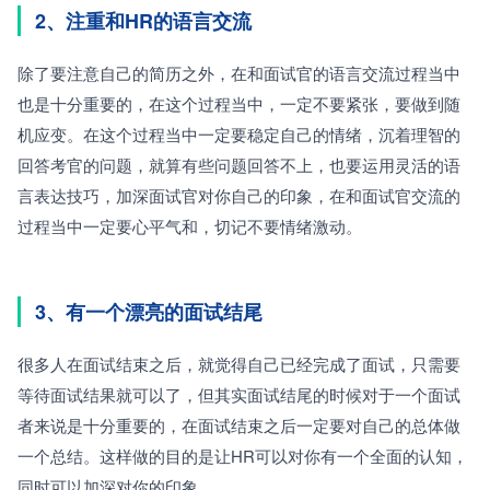
2、注重和HR的语言交流
除了要注意自己的简历之外，在和面试官的语言交流过程当中
也是十分重要的，在这个过程当中，一定不要紧张，要做到随
机应变。在这个过程当中一定要稳定自己的情绪，沉着理智的
回答考官的问题，就算有些问题回答不上，也要运用灵活的语
言表达技巧，加深面试官对你自己的印象，在和面试官交流的
过程当中一定要心平气和，切记不要情绪激动。
3、有一个漂亮的面试结尾
很多人在面试结束之后，就觉得自己已经完成了面试，只需要
等待面试结果就可以了，但其实面试结尾的时候对于一个面试
者来说是十分重要的，在面试结束之后一定要对自己的总体做
一个总结。这样做的目的是让HR可以对你有一个全面的认知，
同时可以加深对你的印象。