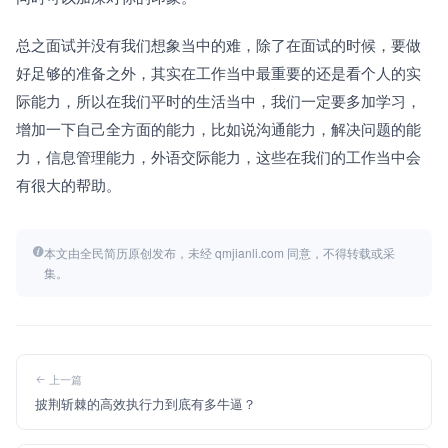
总之面试并没有我们想象当中的难，除了在面试的时候，要做
好足够的准备之外，其实在工作当中最重要的还是看个人的实
际能力，所以在我们平时的生活当中，我们一定要多加学习，
增加一下自己全方面的能力，比如说沟通能力，解决问题的能
力，信息管理能力，外语交际能力，这些在我们的工作当中会
有很大的帮助。
本文由全民简历原创发布，未经 qmjianli.com 同意，不得转载或采
集。
上一篇
披荆斩棘的高效执行力到底有多牛逼？