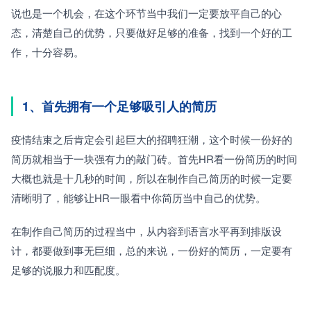
说也是一个机会，在这个环节当中我们一定要放平自己的心
态，清楚自己的优势，只要做好足够的准备，找到一个好的工
作，十分容易。
1、首先拥有一个足够吸引人的简历
疫情结束之后肯定会引起巨大的招聘狂潮，这个时候一份好的
简历就相当于一块强有力的敲门砖。首先HR看一份简历的时间
大概也就是十几秒的时间，所以在制作自己简历的时候一定要
清晰明了，能够让HR一眼看中你简历当中自己的优势。
在制作自己简历的过程当中，从内容到语言水平再到排版设
计，都要做到事无巨细，总的来说，一份好的简历，一定要有
足够的说服力和匹配度。