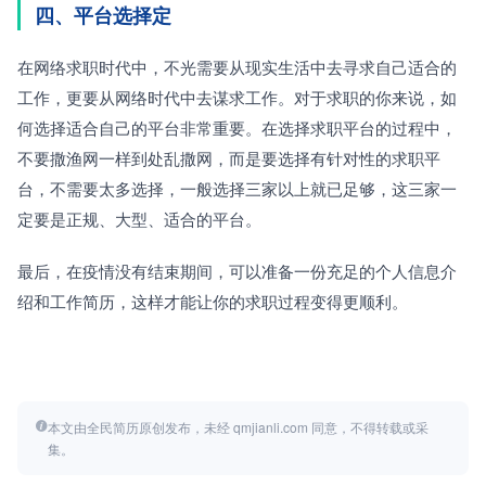
四、平台选择定
在网络求职时代中，不光需要从现实生活中去寻求自己适合的
工作，更要从网络时代中去谋求工作。对于求职的你来说，如
何选择适合自己的平台非常重要。在选择求职平台的过程中，
不要撒渔网一样到处乱撒网，而是要选择有针对性的求职平
台，不需要太多选择，一般选择三家以上就已足够，这三家一
定要是正规、大型、适合的平台。 
最后，在疫情没有结束期间，可以准备一份充足的个人信息介
绍和工作简历，这样才能让你的求职过程变得更顺利。
本文由全民简历原创发布，未经 qmjianli.com 同意，不得转载或采
集。