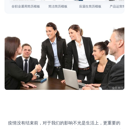
简历教程
全职业通用简历模板
简洁简历模板
应届生简历模板
产品运营简历
登录 / 注册
   疫情没有结束前，对于我们的影响不光是生活上，更重要的