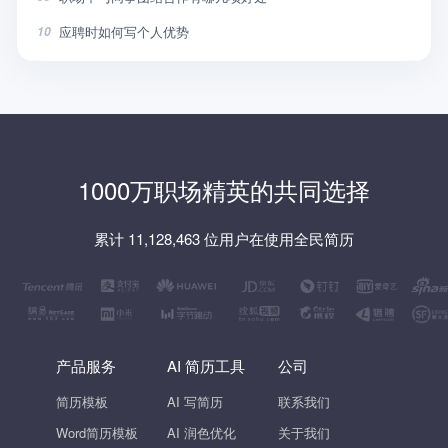
应聘时如何写个人优势
10
1000万职场精英的共同选择
累计 11,128,463 位用户在使用全民简历
产品服务
AI 简历工具
公司
简历模板
AI 写简历
联系我们
Word简历模板
AI 润色优化
关于我们