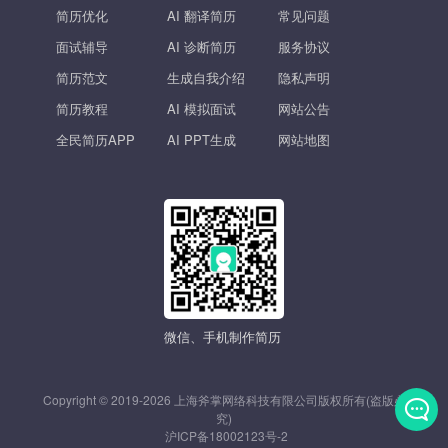
简历优化
AI 翻译简历
常见问题
面试辅导
AI 诊断简历
服务协议
简历范文
生成自我介绍
隐私声明
简历教程
AI 模拟面试
网站公告
全民简历APP
AI PPT生成
网站地图
微信、手机制作简历
Copyright © 2019-2026 上海斧掌网络科技有限公司版权所有(盗版必
究)
沪ICP备18002123号-2
发