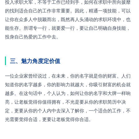
投入求职大军，不等于工作已经到手，如何在求职中所向披靡
的找到适合自己的工作非常重要。因此，精通一项技能，可以
让你在众多人中脱颖而出，既然再人头涌动的求职环境中，也
能生存。所谓专一行，就要爱一行，要让自己明确自身技能，
投身自己热爱的工作中去。 
三、魅力角度定价值
一位企业家曾经说过，在未来，你的名字就是你的财富。人们
知道你的名字越多，你的影响力就越大，你吸引财富的机会就
越多。在这句话中，个人认为，如何让你的名字和大牌一样响
亮，让老板觉得你值得拥有，不光是要从你的求职简历中决
定，更要从你的个人内中去深入了解你，一个适合的工作，不
光需要觉得合适，更要让老板觉得你合适。 