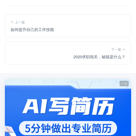
上一篇
如何提升自己的工作技能
下一篇
2020求职闯关，秘籍是什么？