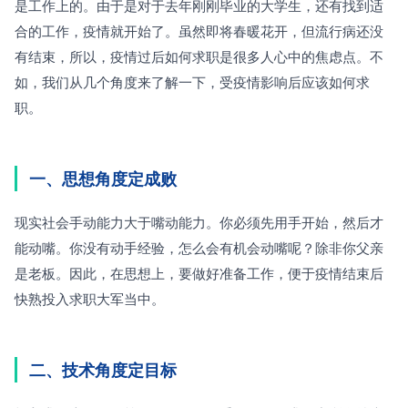
是工作上的。由于是对于去年刚刚毕业的大学生，还有找到适
合的工作，疫情就开始了。虽然即将春暖花开，但流行病还没
有结束，所以，疫情过后如何求职是很多人心中的焦虑点。不
如，我们从几个角度来了解一下，受疫情影响后应该如何求
职。
一、思想角度定成败
现实社会手动能力大于嘴动能力。你必须先用手开始，然后才
能动嘴。你没有动手经验，怎么会有机会动嘴呢？除非你父亲
是老板。因此，在思想上，要做好准备工作，便于疫情结束后
快熟投入求职大军当中。 
二、技术角度定目标