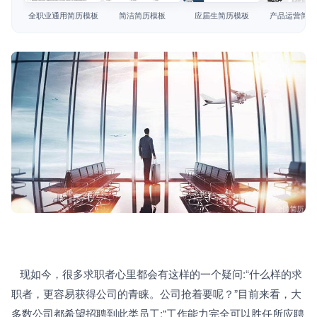
简历教程
全职业通用简历模板
简洁简历模板
应届生简历模板
产品运营简历
登录 / 注册
   现如今，很多求职者心里都会有这样的一个疑问:“什么样的求
职者，更容易获得公司的青睐。公司抢着要呢？”目前来看，大
多数公司都希望招聘到此类员工:“工作能力完全可以胜任所应聘