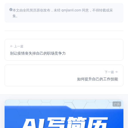
本文由全民简历原创发布，未经 qmjianli.com 同意，不得转载或采
集。
上一篇
别让疫情丧失掉自己的职场竞争力
下一篇
如何提升自己的工作技能