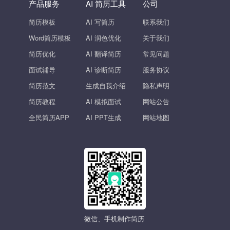
产品服务
AI 简历工具
公司
简历模板
AI 写简历
联系我们
Word简历模板
AI 润色优化
关于我们
简历优化
AI 翻译简历
常见问题
面试辅导
AI 诊断简历
服务协议
简历范文
生成自我介绍
隐私声明
简历教程
AI 模拟面试
网站公告
全民简历APP
AI PPT生成
网站地图
微信、手机制作简历