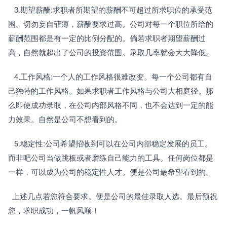
   3.期望薪酬:求职者所期望的薪酬不可超过所求职位的承受范
围。切勿妄自菲薄，薪酬要求过高。公司对每一个职位所给的
薪酬范围都是有一定的比例分配的。倘若求职者期望薪酬过
高，自然就超出了公司的投资范围。录取几率就会大大降低。
   4.工作风格:一个人的工作风格很难改变。每一个公司都有自
己独特的工作风格。如果求职者工作风格与公司大相庭径。那
么即使成功录取，在公司内部风格不同，也不会达到一定的能
力效果。自然是公司不想看到的。
   5.稳定性:公司希望招收到可以在公司内部稳定发展的员工。
而非吧公司当做跳板或者磨练自己能力的工具。任何岗位都是
一样，可以成为公司的稳定性人才。便是公司最希望看到的。
  上述几点若您符合要求。便是公司的最佳录取人选。最后预祝
您，求职成功，一帆风顺！