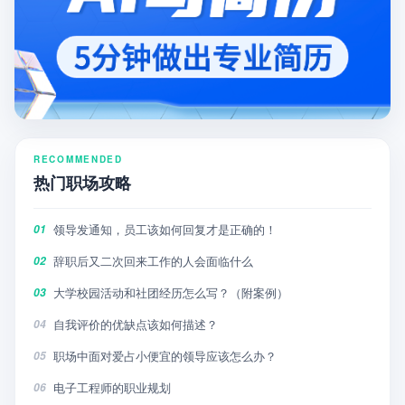
RECOMMENDED
热门职场攻略
领导发通知，员工该如何回复才是正确的！
01
辞职后又二次回来工作的人会面临什么
02
大学校园活动和社团经历怎么写？（附案例）
03
自我评价的优缺点该如何描述？
04
职场中面对爱占小便宜的领导应该怎么办？
05
电子工程师的职业规划
06