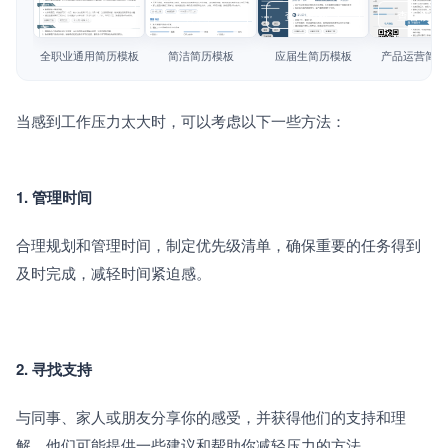
简历教程
查看模板
查看模板
查看模板
查看模板
登录 / 注册
全职业通用简历模板
简洁简历模板
应届生简历模板
产品运营简历
当感到工作压力太大时，可以考虑以下一些方法：
1. 管理时间
合理规划和管理时间，制定优先级清单，确保重要的任务得到
及时完成，减轻时间紧迫感。
2. 寻找支持
与同事、家人或朋友分享你的感受，并获得他们的支持和理
解。他们可能提供一些建议和帮助你减轻压力的方法。