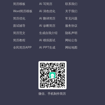
简历模板
AI 写简历
联系我们
Word简历模板
AI 润色优化
关于我们
简历优化
AI 翻译简历
常见问题
面试辅导
AI 诊断简历
服务协议
简历范文
生成自我介绍
隐私声明
简历教程
AI 模拟面试
网站公告
全民简历APP
AI PPT生成
网站地图
微信、手机制作简历