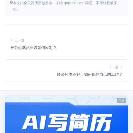
本文由全民简历原创发布，未经 qmjianli.com 同意，不得转载或采
集。
上一篇
被公司裁员应该如何应对？
下一篇
经济环境不好，如何保住自己的工作？