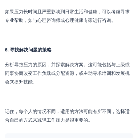
如果压力长时间且严重影响到日常生活和健康，可以考虑寻求
专业帮助，如与心理咨询师或心理健康专家进行咨询。
6. 寻找解决问题的策略
分析导致压力的原因，并探索解决方案。这可能包括与上级或
同事协商改变工作负载或分配资源，或主动寻求培训和发展机
会来提升技能。
记住，每个人的情况不同，适用的方法可能有所不同，选择适
合自己的方式来减轻工作压力是很重要的。