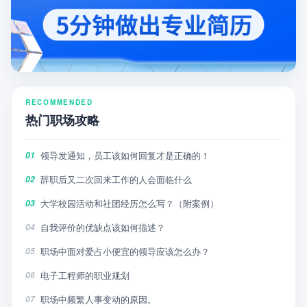
RECOMMENDED
热门职场攻略
领导发通知，员工该如何回复才是正确的！
01
辞职后又二次回来工作的人会面临什么
02
大学校园活动和社团经历怎么写？（附案例）
03
自我评价的优缺点该如何描述？
04
职场中面对爱占小便宜的领导应该怎么办？
05
电子工程师的职业规划
06
职场中频繁人事变动的原因。
07