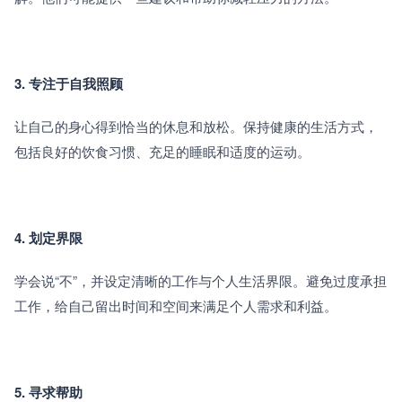
3. 专注于自我照顾
让自己的身心得到恰当的休息和放松。保持健康的生活方式，
包括良好的饮食习惯、充足的睡眠和适度的运动。
4. 划定界限
学会说“不”，并设定清晰的工作与个人生活界限。避免过度承担
工作，给自己留出时间和空间来满足个人需求和利益。
5. 寻求帮助