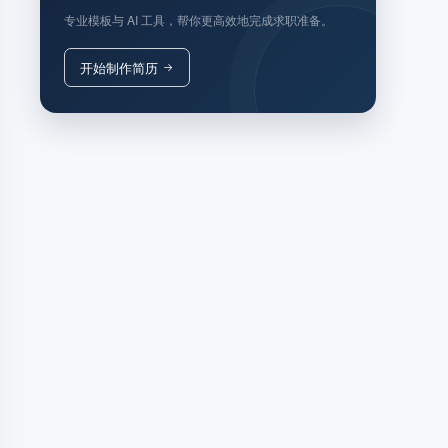
专业模板与 AI 工具，帮你更高效地完成求职准备。
开始制作简历