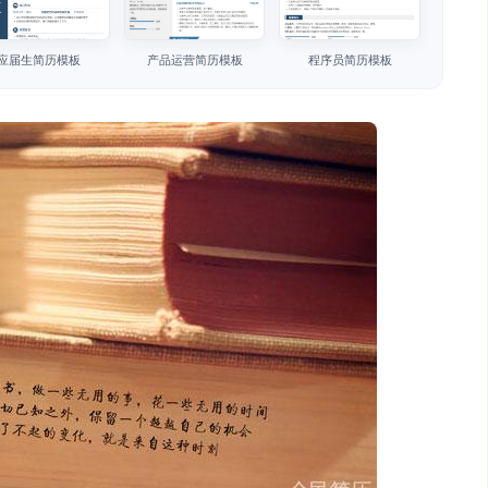
应届生简历模板
产品运营简历模板
程序员简历模板