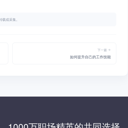
不得转载或采集。
下一篇
如何提升自己的工作技能
1000万职场精英的共同选择