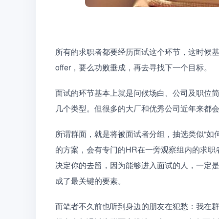
所有的求职者都要经历面试这个环节，这时候
offer，要么功败垂成，再去寻找下一个目标。
面试的环节基本上就是问候场白、公司及职位
几个类型。但很多的大厂和优秀公司近年来都会
所谓群面，就是将被面试者分组，抽选类似“如何
的方案，会有专门的HR在一旁观察组内的求职
决定你的去留，因为能够进入面试的人，一定
成了最关键的要素。
而笔者不久前也听到身边的朋友在犯愁：我在