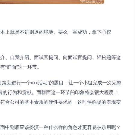
基本上就是不进则退的境地。要么一举成功，拿下心仪
简介、自我介绍、面试官提问、向面试官提问、轻松题等这
有“群面”这一环节。
策划进行一个xxx活动”的题目，让一个小组完成一次完整
者的行为和贡献。而群面这一环节的印象将会很大程度上
是符合公司的基本素质的硬性要求的，这时候临场的表现变
群面中到底应该扮演一种什么样的角色才更容易被录用呢？