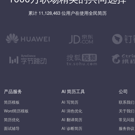
累计 11,128,463 位用户在使用全民简历
产品服务
AI 简历工具
公司
简历模板
AI 写简历
联系我们
Word简历模板
AI 润色优化
关于我们
简历优化
AI 翻译简历
常见问题
面试辅导
AI 诊断简历
服务协议