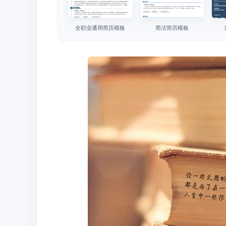
全职业通用简历模板
简洁简历模板