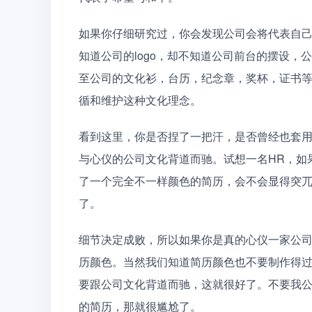
如果你仔细研究过，你会发现公司会将代表自
知道公司的logo，却不知道公司前台的摆设，
至公司的文化衫，台历，纪念章，奖杯，证书
循和维护这种文化理念。
看到这里，你是否捏了一把汗，是否曾经也套
与心仪的公司文化背道而驰。试想一名HR，如
了一个完全不一样颜色的简历，会不会显得突兀
了。
细节决定成败，所以如果你是真的心仪一家公
历颜色。当然我们知道简历颜色也不要制作得
要跟公司文化背道而驰，这就很好了。不要我
的简历，那就很尴尬了。