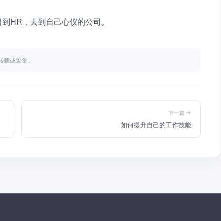
吸引到HR，去到自己心仪的公司。
不得转载或采集。
下一篇
如何提升自己的工作技能