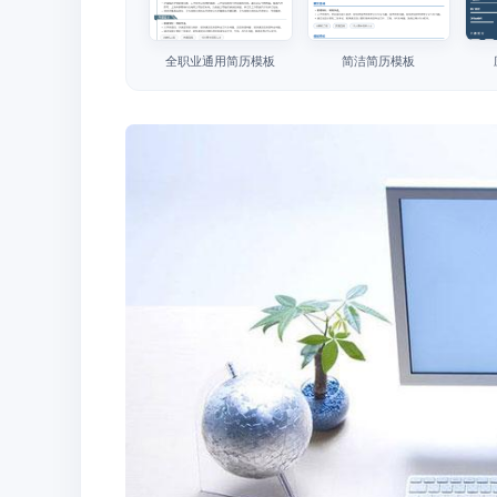
全职业通用简历模板
简洁简历模板