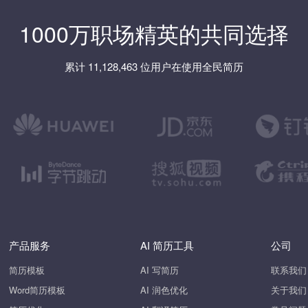
1000万职场精英的共同选择
累计 11,128,463 位用户在使用全民简历
产品服务
AI 简历工具
公司
简历模板
AI 写简历
联系我们
Word简历模板
AI 润色优化
关于我们