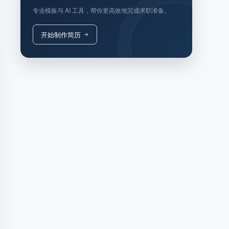
专业模板与 AI 工具，帮你更高效地完成求职准备。
开始制作简历