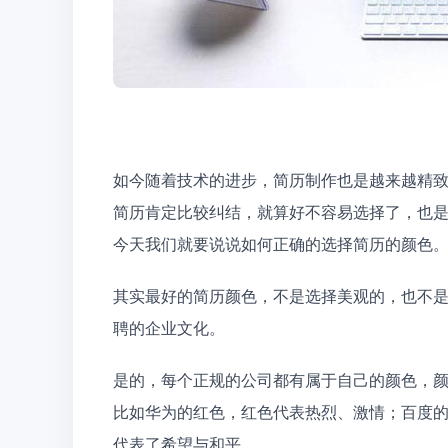
如今随着技术的进步，简历制作也是越来越精
简历肯定比较纠结，就算好不容易选择了，也是
今天我们就要说说如何正确的选择简历的颜色
其实最好的简历颜色，不是选择美观的，也不
聘的企业文化。
是的，每个正规的公司都有属于自己的颜色，
比如华为的红色，红色代表热烈、激情；百度
代表了希望与和平。