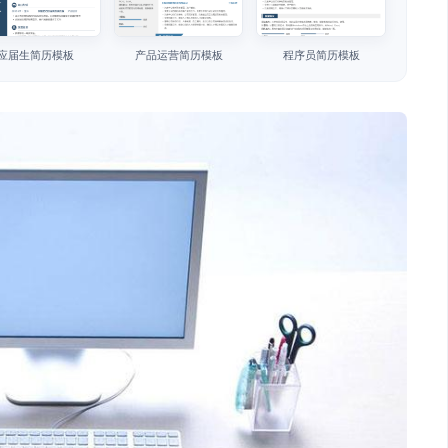
应届生简历模板
产品运营简历模板
程序员简历模板