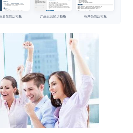
应届生简历模板
产品运营简历模板
程序员简历模板