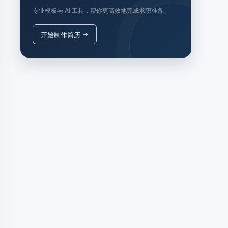
专业模板与 AI 工具，帮你更高效地完成求职准备。
开始制作简历