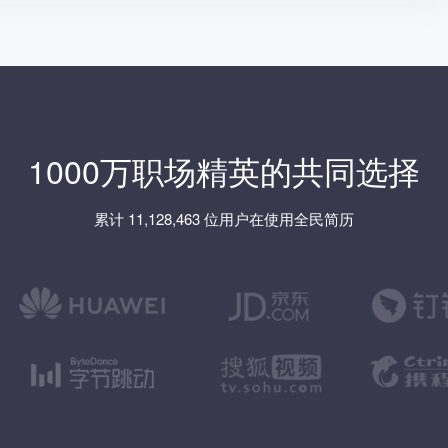
1000万职场精英的共同选择
累计 11,128,463 位用户在使用全民简历