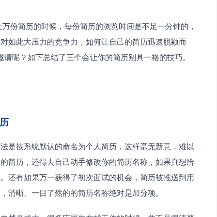
面对如此大压力的竞争力，如何让自己的简历迅速脱颖而
邀请呢？如下总结了三个会让你的简历别具一格的技巧。 
简历
方法是按系统默认的命名为个人简历，这样毫无新意，难以
你的简历，还得去自己动手修改你的简历名称，如果真想给
码。还有如果万一获得了初次面试的机会，简历被推送到用
历，清晰、一目了然的的简历名称绝对是加分项。