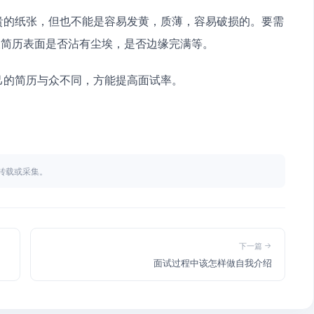
查简历表面是否沾有尘埃，是否边缘完满等。
己的简历与众不同，方能提高面试率。
不得转载或采集。
下一篇
面试过程中该怎样做自我介绍