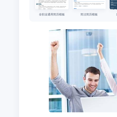
全职业通用简历模板
简洁简历模板