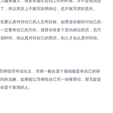
压力越来越大，很多应届生在找工作的时候，并不是很清楚
行了，所以简历上不敢写应聘岗位，也不敢写求职意向。
外也要认真对待自己的人生和目标。如果连你都应付自己的
以一定要有自己的方向，就算你有多个意向岗位的话，也可
花时间，你认真对待自己的简历，别人才会认真对待你。 
独到的见解。如果能让导师给自己写一份推荐信，那无疑是
得你是个靠谱的人。