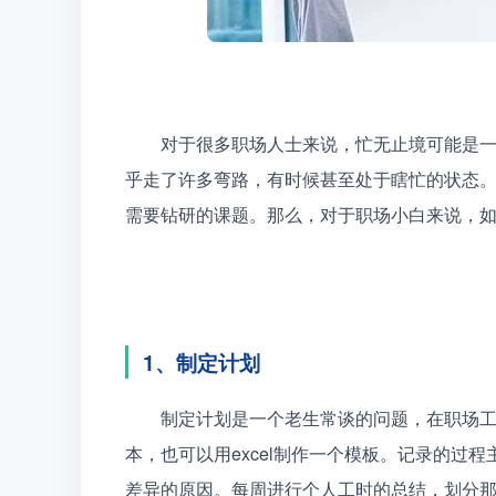
　　对于很多职场人士来说，忙无止境可能是
乎走了许多弯路，有时候甚至处于瞎忙的状态
需要钻研的课题。那么，对于职场小白来说，
1、制定计划
　　制定计划是一个老生常谈的问题，在职场
本，也可以用excel制作一个模板。记录的过
差异的原因。每周进行个人工时的总结，划分