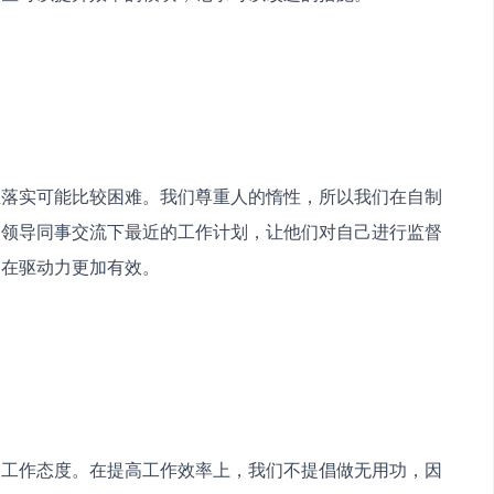
正落实可能比较困难。我们尊重人的惰性，所以我们在自制
和领导同事交流下最近的工作计划，让他们对自己进行监督
内在驱动力更加有效。
的工作态度。在提高工作效率上，我们不提倡做无用功，因