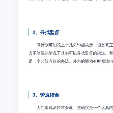
2、寻找监督
　　做计划可能花上十几分钟能搞定，但是真
力不够强的情况下其实可以寻找监督的渠道。
是一个比较有效的办法。外力的驱动有时候比
3、劳逸结合
　　人们常说爱拼才会赢，这确实是一个认真