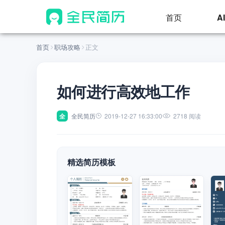
首页
A
首页
职场攻略
正文
如何进行高效地工作
全
全民简历
2019-12-27 16:33:00
2718 阅读
精选简历模板