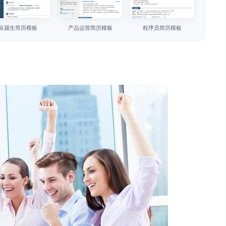
应届生简历模板
产品运营简历模板
程序员简历模板