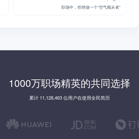
职场中，拒绝做一个“空气顺从者”
1000万职场精英的共同选择
累计 11,128,463 位用户在使用全民简历