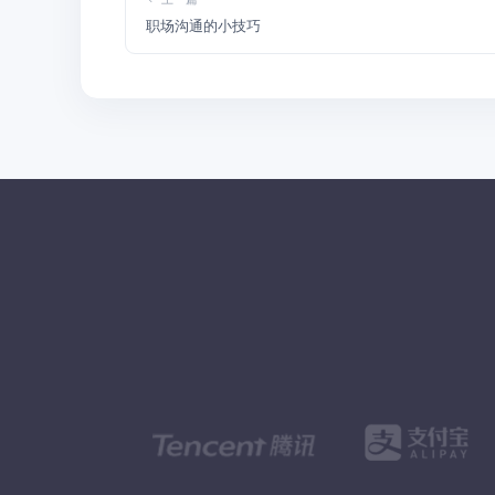
职场沟通的小技巧