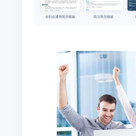
全职业通用简历模板
简洁简历模板