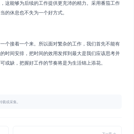
息，这能够为后续的工作提供更充沛的精力。采用番茄工作
适当的休息也不失为一个好方式。
活一个接着一个来。所以面对繁杂的工作，我们首先不能有
理的时间安排，把时间的效用发挥到最大是我们应该思考并
不可或缺，把握好工作的节奏将是为生活锦上添花。
不得转载或采集。
下一篇