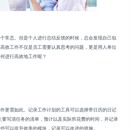
一个常态。但是个人进行总结反馈的时候，总会发现自己似
。高效工作不仅是员工需要认真思考的问题，更是用人单位
如何进行高效地工作呢？
工作更需如此。记录工作计划的工具可以选择带日历的日记
程主要写清任务的清单，预计以及实际所花费的时间，并记录
那些可以提升效率的模块，记录可以改进的措施。