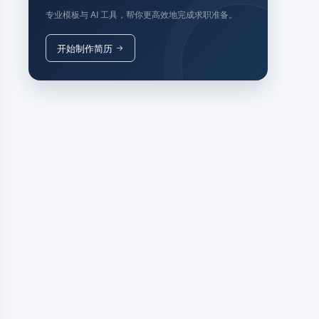
专业模板与 AI 工具，帮你更高效地完成求职准备。
开始制作简历