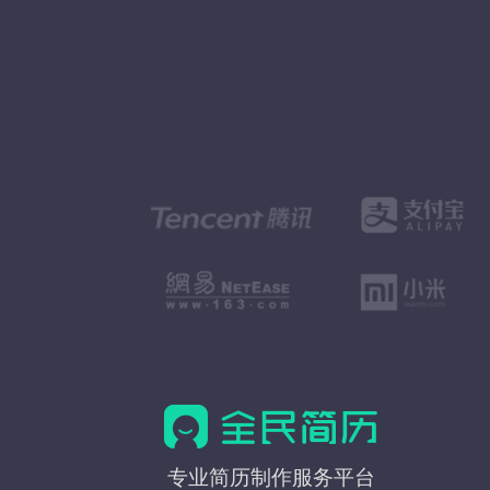
全
专业简历制作服务平台