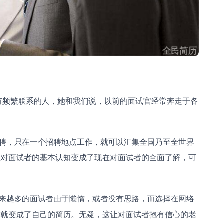
前对面试者的基本认知变成了现在对面试者的全面了解，可
改就变成了自己的简历。无疑，这让对面试者抱有信心的老