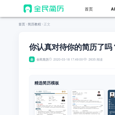
首页
A
首页
简历教程
正文
你认真对待你的简历了吗
全
全民简历
2020-03-18 17:49:00
2635 阅读
精选简历模板