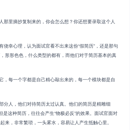
历，形形色色，什么类型的都有，而他们对于简历基本的真
。
但是这种简历，往往会产生“物极必反”的效果。面试官面对
看起来，非常繁琐，一头雾水，容易让人产生抵触心里。