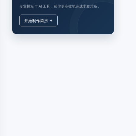
专业模板与 AI 工具，帮你更高效地完成求职准备。
开始制作简历