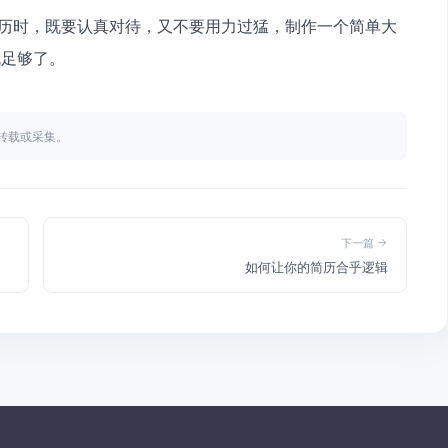
就足够了。
不得转载或采集。
下一篇
如何让你的简历合乎逻辑