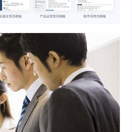
应届生简历模板
产品运营简历模板
程序员简历模板