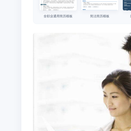
全职业通用简历模板
简洁简历模板