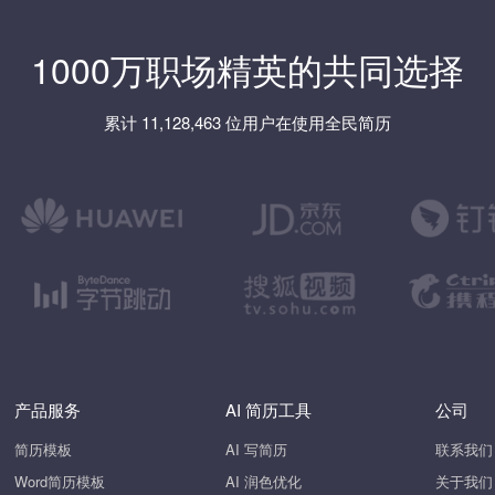
1000万职场精英的共同选择
累计 11,128,463 位用户在使用全民简历
产品服务
AI 简历工具
公司
简历模板
AI 写简历
联系我们
Word简历模板
AI 润色优化
关于我们