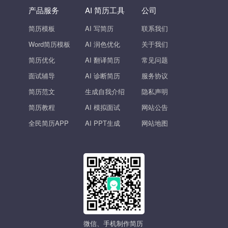
产品服务
AI 简历工具
公司
简历模板
AI 写简历
联系我们
Word简历模板
AI 润色优化
关于我们
简历优化
AI 翻译简历
常见问题
面试辅导
AI 诊断简历
服务协议
简历范文
生成自我介绍
隐私声明
简历教程
AI 模拟面试
网站公告
全民简历APP
AI PPT生成
网站地图
微信、手机制作简历