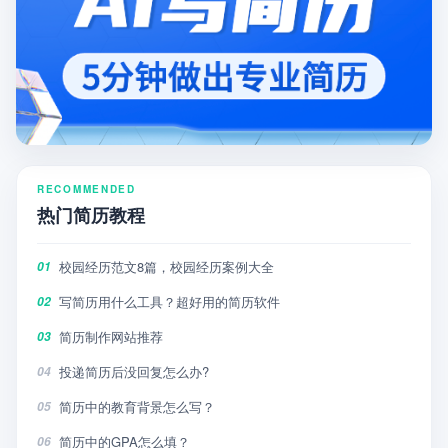
RECOMMENDED
热门简历教程
校园经历范文8篇，校园经历案例大全
01
写简历用什么工具？超好用的简历软件
02
简历制作网站推荐
03
投递简历后没回复怎么办?
04
简历中的教育背景怎么写？
05
简历中的GPA怎么填？
06