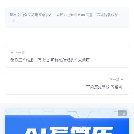
本文由全民简历原创发布，未经 qmjianli.com 同意，不得转载或采
集。
上一篇
教你三个维度，写出让HR好感倍增的个人简历
下一篇
写简历先寻找“闪耀点”