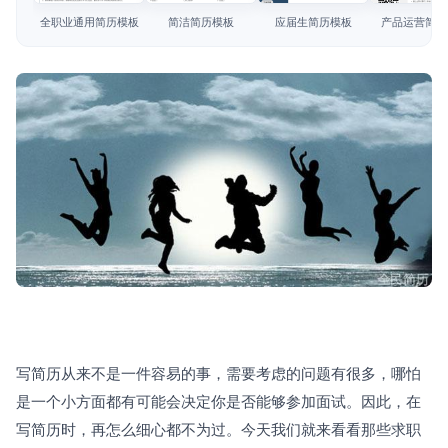
简历教程
全职业通用简历模板
简洁简历模板
应届生简历模板
产品运营简历
登录 / 注册
写简历从来不是一件容易的事，需要考虑的问题有很多，哪怕
是一个小方面都有可能会决定你是否能够参加面试。因此，在
写简历时，再怎么细心都不为过。今天我们就来看看那些求职