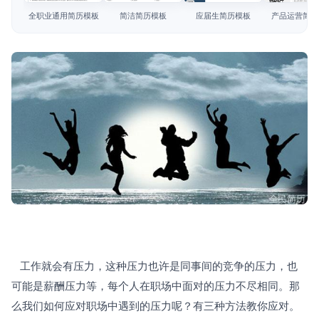
简历教程
全职业通用简历模板
简洁简历模板
应届生简历模板
产品运营简历
登录 / 注册
   工作就会有压力，这种压力也许是同事间的竞争的压力，也
可能是薪酬压力等，每个人在职场中面对的压力不尽相同。那
么我们如何应对职场中遇到的压力呢？有三种方法教你应对。