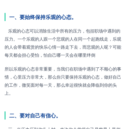
一、要始终保持乐观的心态。
   乐观的心态可以消除生活中所有的压力，包括职场中遇到的
压力。一个乐观的人跟一个悲观的人在同一个起跑线走，乐观
的人会带着观赏的快乐心情一路走下去，而悲观的人呢？可能
每天都会担心受怕，怕自己哪一天会在哪里绊倒
所以乐观的心态非常重要，当我们在职场中遇到了不顺心的事
情，心里压力非常大，那么你只要保持乐观的心态，做好自己
的工作，微笑面对每一天，那么幸运很快就会降临到你的头
上。
二、要对自己有信心。