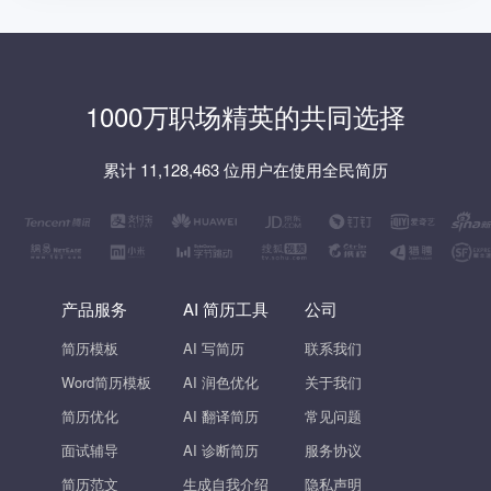
1000万职场精英的共同选择
累计 11,128,463 位用户在使用全民简历
产品服务
AI 简历工具
公司
简历模板
AI 写简历
联系我们
Word简历模板
AI 润色优化
关于我们
简历优化
AI 翻译简历
常见问题
面试辅导
AI 诊断简历
服务协议
简历范文
生成自我介绍
隐私声明