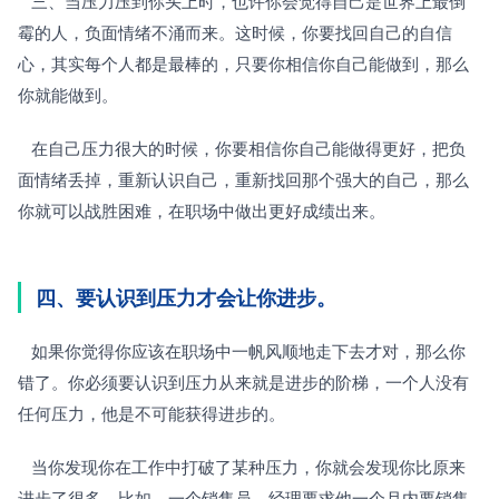
   三、当压力压到你头上时，也许你会觉得自己是世界上最倒
霉的人，负面情绪不涌而来。这时候，你要找回自己的自信
心，其实每个人都是最棒的，只要你相信你自己能做到，那么
你就能做到。
   在自己压力很大的时候，你要相信你自己能做得更好，把负
面情绪丢掉，重新认识自己，重新找回那个强大的自己，那么
你就可以战胜困难，在职场中做出更好成绩出来。
四、要认识到压力才会让你进步。
   如果你觉得你应该在职场中一帆风顺地走下去才对，那么你
错了。你必须要认识到压力从来就是进步的阶梯，一个人没有
任何压力，他是不可能获得进步的。
   当你发现你在工作中打破了某种压力，你就会发现你比原来
进步了很多。比如，一个销售员，经理要求他一个月内要销售