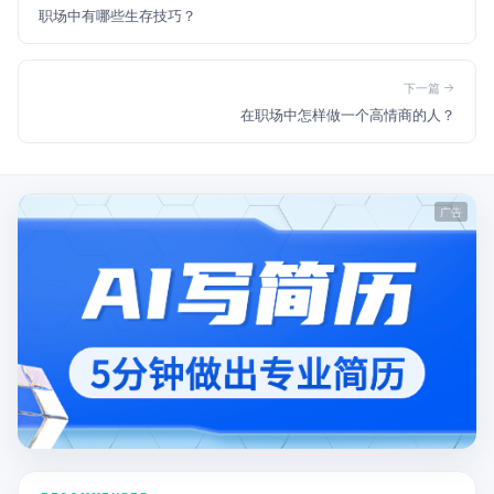
职场中有哪些生存技巧？
下一篇
在职场中怎样做一个高情商的人？