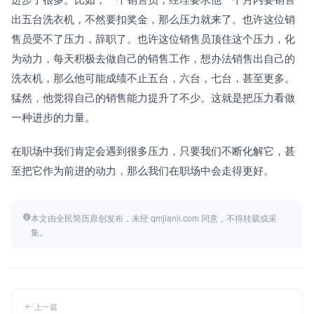
出五台洗衣机，不然要扣奖金，那么压力就来了。也许这位销
售员受不了压力，辞职了。也许这位销售员顶住这个压力，化
为动力，每天积极去做自己的销售工作，想办法销售出自己的
洗衣机，那么他可能成绩不止五台，六台，七台，甚至更多。
猛然，他觉得自己的销售能力提升了不少。这就是把压力看做
一种进步的力量。
在职场中我们肯定会遇到很多压力，只要我们不断化解它，甚
至把它作为前进的动力，那么我们在职场中会走得更好。
本文由全民简历原创发布，未经 qmjianli.com 同意，不得转载或采
集。
上一篇