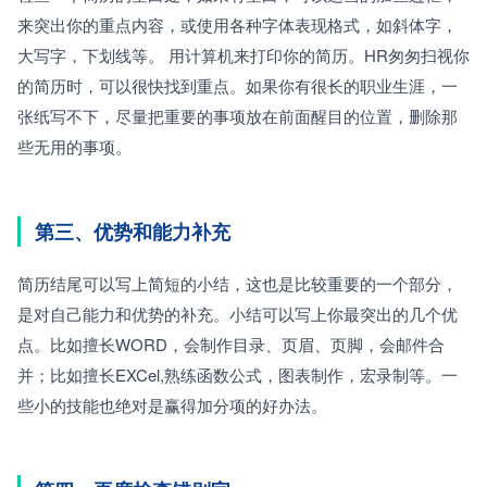
来突出你的重点内容，或使用各种字体表现格式，如斜体字，
大写字，下划线等。 用计算机来打印你的简历。HR匆匆扫视你
的简历时，可以很快找到重点。如果你有很长的职业生涯，一
张纸写不下，尽量把重要的事项放在前面醒目的位置，删除那
些无用的事项。
第三、优势和能力补充
简历结尾可以写上简短的小结，这也是比较重要的一个部分，
是对自己能力和优势的补充。小结可以写上你最突出的几个优
点。比如擅长WORD，会制作目录、页眉、页脚，会邮件合
并；比如擅长EXCel,熟练函数公式，图表制作，宏录制等。一
些小的技能也绝对是赢得加分项的好办法。