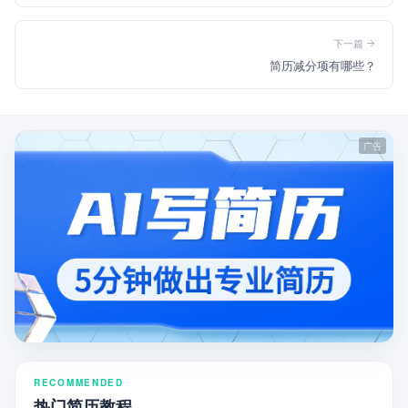
下一篇
简历减分项有哪些？
RECOMMENDED
热门简历教程