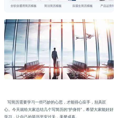
简历教程
全职业通用简历模板
简洁简历模板
应届生简历模板
产品运营简历
登录 / 注册
   写简历需要学习一些巧妙的心思，才能得心应手，别具匠
心。今天就给大家总结几个写简历的“护身符”，希望大家能好好
学习，让自己的简历平安过关，美梦成真。