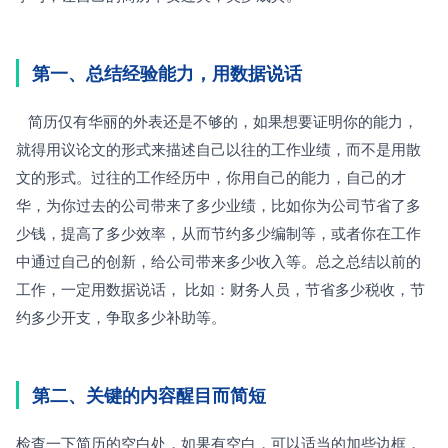
第一、总结经验能力，用数据说话
   简历仅有华丽的外表还是不够的，如果想要证明你的能力，
就得用议论文的形式来描述自己以往的工作业绩，而不是用散
文的形式。过往的工作经历中，你用自己的能力，自己的才
华，为你过去的公司带来了多少业绩，比如你为公司节省了多
少钱，提高了多少效率，从而节约多少编制等，或者你在工作
中通过自己的创新，给公司带来多少收入等。总之总结以前的
工作，一定用数据说话， 比如：财务人员，节省多少税收，节
约多少开支，争取多少补助等。
第二、关键的内容醒目而简短
检查一下简历的空白处，如果有空白，可以适当的加些边框，