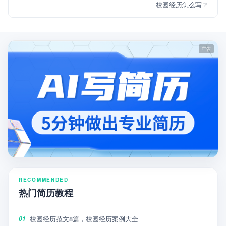
校园经历怎么写？
RECOMMENDED
热门简历教程
校园经历范文8篇，校园经历案例大全
01