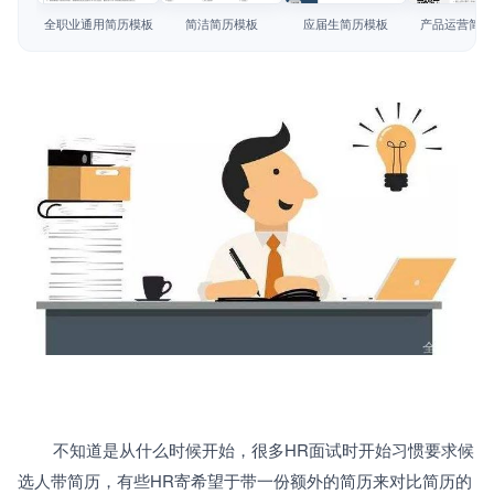
简历教程
全职业通用简历模板
简洁简历模板
应届生简历模板
产品运营简历
登录 / 注册
		不知道是从什么时候开始，很多HR面试时开始习惯要求候
选人带简历，有些HR寄希望于带一份额外的简历来对比简历的