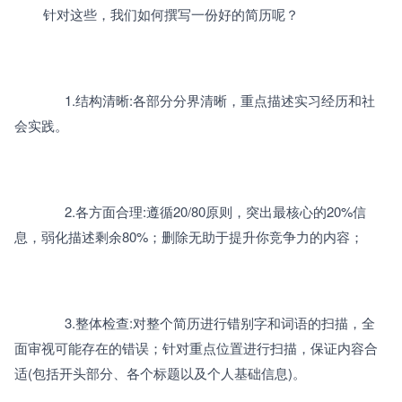
		针对这些，我们如何撰写一份好的简历呢？
		      1.结构清晰:各部分分界清晰，重点描述实习经历和社
会实践。
		      2.各方面合理:遵循20/80原则，突出最核心的20%信
息，弱化描述剩余80%；删除无助于提升你竞争力的内容；
		      3.整体检查:对整个简历进行错别字和词语的扫描，全
面审视可能存在的错误；针对重点位置进行扫描，保证内容合
适(包括开头部分、各个标题以及个人基础信息)。