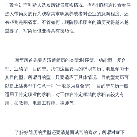
一致性进而判断人选履历背景真实情况、有些HR想通过看看候
选人带简历的行为观察其求职素养或者对企业的意向程度、还
有些则是图省事。不管如何，现阶段求职者的简历变得越来越
重要了。写简历也变得具有技巧性。
		写简历首先要弄清楚简历的类型:时序型、功能型、复合
型、业绩型、目的型。我们这里要写的求职简历，明显倾向于
其目的型。所谓目的型，只要适应于具体情况，目的型简历可
以是上述类型中任意一种(一般多为复合型)。 目的型简历一般
适用于特定职业的求职，对工作在特定领域的求职者较为有
用，如教师、电脑工程师、律师等。
		了解好简历的类型还要清楚面试官的喜欢，所谓对症下